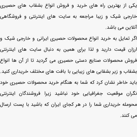
یکی از بهترین راه‌ های خرید و فروش انواع بشقاب های حصیری
خارجی شیک و زیبا مراجعه به سایت‌ های اینترنتی و فروشگاهی
آنلاین می باشد.
اگر تمایل به خرید انواع محصولات حصیری ایرانی و خارجی شیک و
ارزان‌ قیمت دارید و لذا برای همین به دنبال سایت‌ های اینترنتی
فروش محصولات صنایع دستی حصیری می گردید تا از آن‌ ها انواع
بشقاب و زیر بشقابی های زیبایی با بافت های مختلف خریداری کنید.
باید خاطر نشان کرد که شما به هنگام خرید محصولات حصیری خود
نگران موقعیت جغرافیایی خود نباشید زیرا فروشندگان اینترنتی
محومله خریداری شما را در هر کجای ایران که باشید با پست ارسال
می کنند.