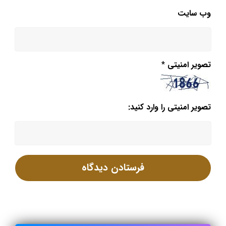
وب‌ سایت
تصویر امنیتی
*
تصویر امنیتی را وارد کنید: