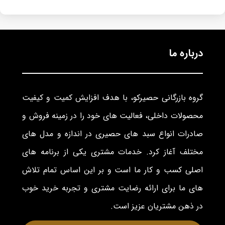
درباره ما
گروه بازرگانی حصیرکو، با هدف افزایش کمیت و کیفیت
محصولات داخلی، فعالیت های خود را در زمینه فروش و
صادرات انواع سبد های حصیری در اندازه و مدل های
مختلف آغاز کرد. خدمات مشتری یکی از برنامه های
اصلی کسب و کار ما است و بر این اساس تمام تلاش
های ما برای ارائه رضایت مشتری و تجربه خرید خوب
در ذهن مشتریان عزیز است.