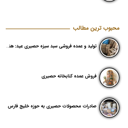
محبوب ترین مطالب
تولید و عمده فروشی سبد سبزه حصیری عید: هنری از دل طبیعت
فروش عمده کتابخانه حصیری
صادرات محصولات حصیری به حوزه خلیج فارس