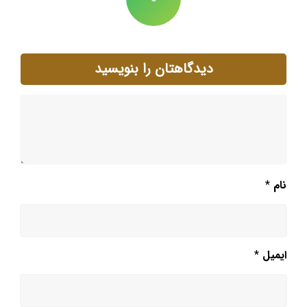
دیدگاهتان را بنویسید
نام
*
ایمیل
*