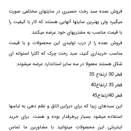
فروش عمده سبد رخت حصیری در سایتهای مختلفی صورت
میگیرد ولی بهترین سایتها آنهایی هستند که کار با کیفیت را
با قیمت مناسب به مشتریهای خود عرضه میکنند.
فروش عمده را از درب تولیدی این محصولات و با قیمت
مناسب خریداری کنید، سبد رخت چرک که اکثرا استوانه ای
شکل هستند معمولا در سه سایز استاندارد عرضه میشوند:
قطر 30 ارتفاع 35
قطر 35 ارتفاع40
قطر 40ارتفاع45
این سبدهای زیبا که برای دیزاین اتاق و نظم دهی به لباسها
استفاده میشود بسیار پرطرفدار بوده و هست. برای خرید
اینترنتی این محصولات میتوانید با مشاورین ما تماس