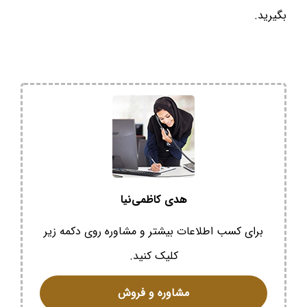
بگیرید.
هدی کاظمی‌نیا
برای کسب اطلاعات بیشتر و مشاوره روی دکمه زیر
کلیک کنید.
مشاوره و فروش