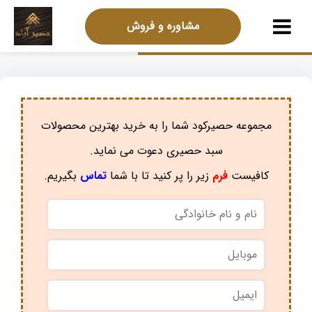
مشاوره و فروش
مجموعه حصیرکود شما را به خرید بهترین محصولات
سبد حصیری دعوت می نماید.
کافیست
فرم
زیر را پر کنید تا با شما
تماس
بگیریم.
نام
و
نام
موبایل
*
خانوادگی
*
ایمیل