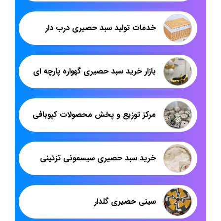
خدمات تولید سبد حصیری درب دار
بازار خرید سبد حصیری گهواره پارچه ای
مرکز توزیع و پخش محصولات کپوبافی
خرید سبد حصیری سیسمونی تزئینی
سینی حصیری گلدار