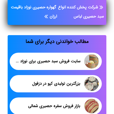
شرکت پخش کننده انواع
گهواره حصیری نوزاد باقیمت
سبد حصیری لباس
ارزان
مطالب خواندنی دیگر برای شما
سایت فروش سبد حصیری برای نوزاد گرد
بزرگترین تولیدی کپو در دزفول
بازار فروش سفره حصیری شمالی