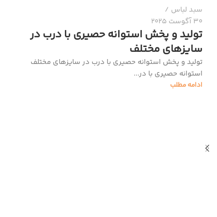
سبد لباس
30 آگوست 2025
تولید و پخش استوانه حصیری با درب در
سایزهای مختلف
تولید و پخش استوانه حصیری با درب در سایزهای مختلف
استوانه حصیری با در...
ادامه مطلب