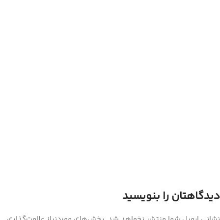
دیدگاهتان را بنویسید
نشانی ایمیل شما منتشر نخواهد شد.
بخش‌های موردنیاز علامت‌گذاری