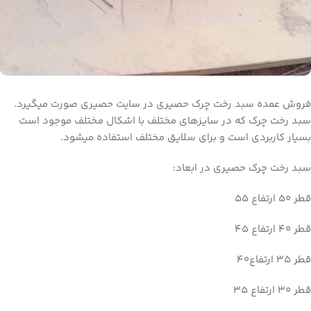
فروش عمده سبد رخت چرک حصیری در سایت حصیری صورت میگیرد.
سبد رخت چرک که در سایزهای مختلف با اشکال مختلف موجود است
بسیار کاربردی است و برای سلایق مختلف استفاده میشود.
سبد رخت چرک حصیری در ابعاد:
قطر ۵۰ ارتفاع ۵۵
قطر ۴۰ ارتفاع ۴۵
قطر ۳۵ ارتفاع۴۰
قطر ۳۰ ارتفاع ۳۵