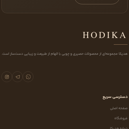
HODIKA
هدیکا مجموعه‌ای از محصولات حصیری و چوبی با الهام از طبیعت و زیبایی دست‌ساز است.
دسترسی سریع
صفحه اصلی
فروشگاه
درباره هدیکا