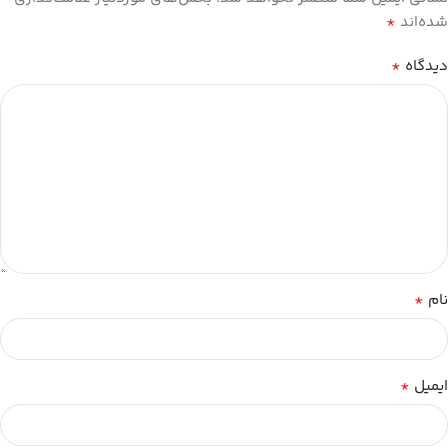
*
شده‌اند
*
دیدگاه
*
نام
*
ایمیل