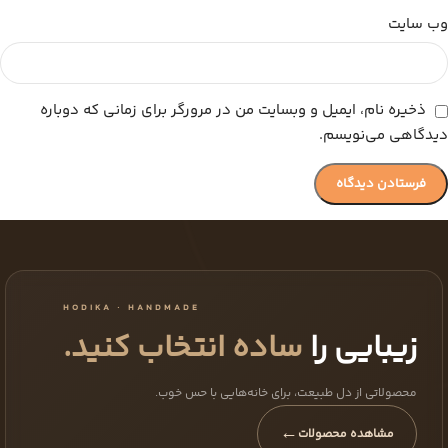
وب‌ سایت
ذخیره نام، ایمیل و وبسایت من در مرورگر برای زمانی که دوباره
دیدگاهی می‌نویسم.
HODIKA · HANDMADE
زیبایی را
ساده انتخاب کنید.
محصولاتی از دل طبیعت، برای خانه‌هایی با حس خوب.
←
مشاهده محصولات