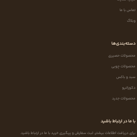
تماس با ما
وبلاگ
دسته‌بندی‌ها
محصولات حصیری
محصولات چوبی
سبد و باکس
دکوراتیو
محصولات جدید
با ما در ارتباط باشید
برای دریافت اطلاعات بیشتر، ثبت سفارش و پیگیری خرید با ما در ارتباط باشید.