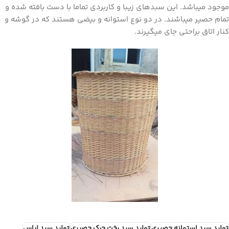
موجود میباشد. این سبدهای زیبا و کاربردی تماما با دست بافته شده و
تمام حصیر میباشند. در دو نوع استوانه و بیضی هستند که در گوشه و
کنار اتاق براحتی جای میگیرند.
تولید سبد استوانه حصیری
تولید سبد رخت چرک حصیری
تولید سبد لباس