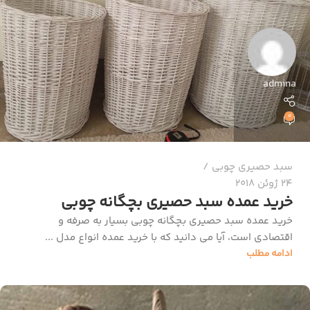
admina
0
سبد حصیری چوبی
24 ژوئن 2018
خرید عمده سبد حصیری بچگانه چوبی
خرید عمده سبد حصیری بچگانه چوبی بسیار به صرفه و
اقتصادی است، آیا می دانید که با خرید عمده انواع مدل ...
ادامه مطلب