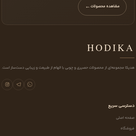
←
مشاهده محصولات
HODIKA
هدیکا مجموعه‌ای از محصولات حصیری و چوبی با الهام از طبیعت و زیبایی دست‌ساز است.
دسترسی سریع
صفحه اصلی
فروشگاه