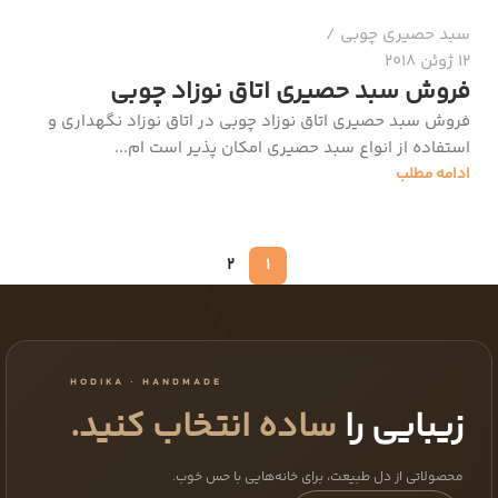
سبد حصیری چوبی
12 ژوئن 2018
فروش سبد حصیری اتاق نوزاد چوبی
فروش سبد حصیری اتاق نوزاد چوبی در اتاق نوزاد نگهداری و
استفاده از انواع سبد حصیری امکان پذیر است ام...
ادامه مطلب
2
1
HODIKA · HANDMADE
زیبایی را
ساده انتخاب کنید.
محصولاتی از دل طبیعت، برای خانه‌هایی با حس خوب.