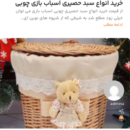
خرید انواع سبد حصیری اسباب بازی چوبی
از قیمت خرید انواع سبد حصیری چوبی اسباب بازی می توان
خیلی زود مطلع شد به شرطی که از شیوه های نوین ای...
ادامه مطلب
admina
0