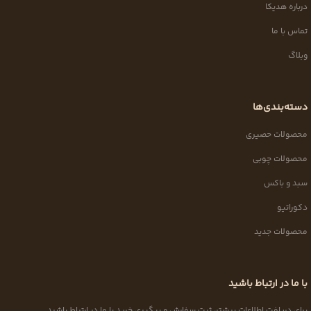
درباره هدیکا
تماس با ما
وبلاگ
دسته‌بندی‌ها
محصولات حصیری
محصولات چوبی
سبد و باکس
دکوراتیو
محصولات جدید
با ما در ارتباط باشید
برای دریافت اطلاعات بیشتر، ثبت سفارش و پیگیری خرید با ما در ارتباط باشید.