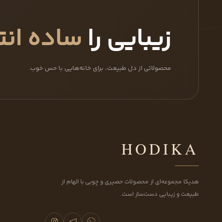
زیبایی را
ساده انت
محصولاتی از دل طبیعت، برای خانه‌هایی با حس خوب.
HODIKA
هدیکا مجموعه‌ای از محصولات حصیری و چوبی با الهام از
طبیعت و زیبایی دست‌ساز است.