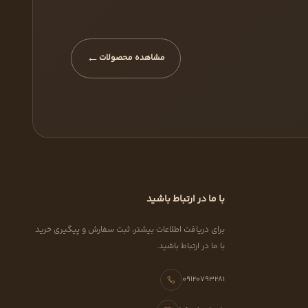
←
مشاهده محصولات
با ما در ارتباط باشید
برای دریافت اطلاعات بیشتر، ثبت سفارش و پیگیری خرید
با ما در ارتباط باشید.
09120793281