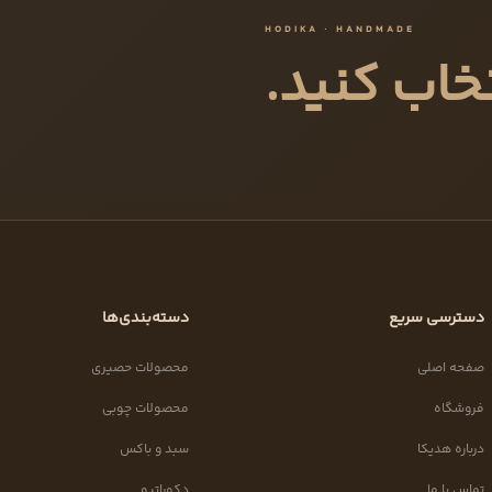
HODIKA · HANDMADE
خاب کنید.
دسترسی سریع
دسته‌بندی‌ها
صفحه اصلی
محصولات حصیری
فروشگاه
محصولات چوبی
درباره هدیکا
سبد و باکس
تماس با ما
دکوراتیو