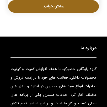
بیشتر بخوانید
درباره ما
گروه بازرگانی حصیرکو، با هدف افزایش کمیت و کیفیت
محصولات داخلی، فعالیت های خود را در زمینه فروش و
صادرات انواع سبد های حصیری در اندازه و مدل های
مختلف آغاز کرد. خدمات مشتری یکی از برنامه های
اصلی کسب و کار ما است و بر این اساس تمام تلاش