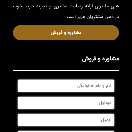
های ما برای ارائه رضایت مشتری و تجربه خرید خوب
در ذهن مشتریان عزیز است.
مشاوره و فروش
مشاوره و فروش
نام
و
نام
موبایل
*
خانوادگی
*
ایمیل