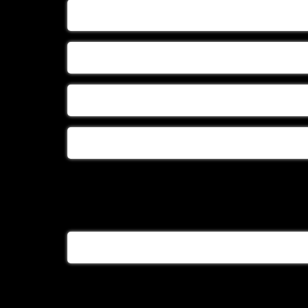
بزرگترین تولیدی سبد لباس نوزاد
تولید سبد حصیری
تولید سبد حصیری درجه یک
تولیدسبد حصیری سیسمونی
تولیدی سبد بچه
تولیدی سبد حصیری بچه
تولیدی سبد حصیری نوزاد
تولیدی گهواره حصیری
خرید سبد حصیری
خرید سبد گهواره ای
خرید سینی حصیری