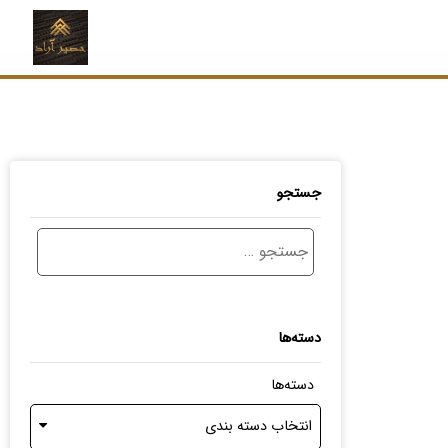
جستجو
دسته‌ها
دسته‌ها
انتخاب دسته بندی