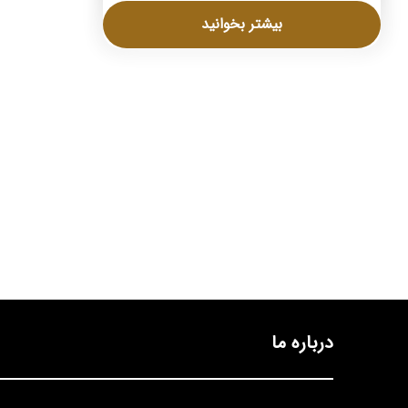
بیشتر بخوانید
درباره ما