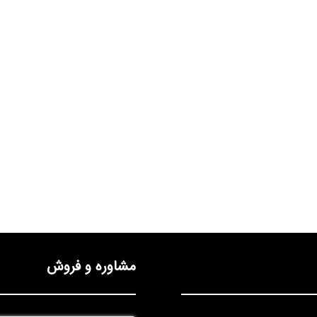
مشاوره و فروش