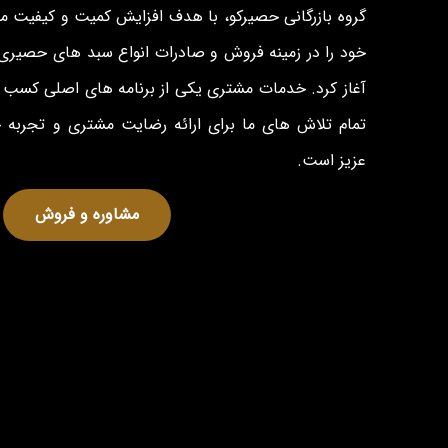
گروه بازرگانی حصیرکو، با هدف افزایش کمیت و کیفیت 
خود را در زمینه فروش و صادرات انواع سبد های حصیری 
آغاز کرد. خدمات مشتری یکی از برنامه های اصلی کسب و
تمام تلاش های ما برای ارائه رضایت مشتری و تجربه
عزیز است.
مشاوره و فروش