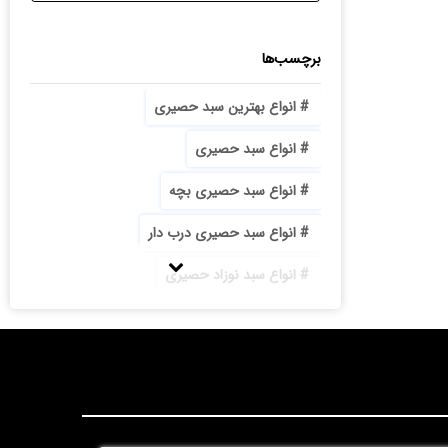
برچسب‌ها
انواع بهترین سبد حصیری
انواع سبد حصیری
انواع سبد حصیری بچه
انواع سبد حصیری درب دار
انواع سبد نوزاد حصیری
انواع سینی حصیری
بازار تولید سبد حصیری
با کیفیت ترین سبد حصیری جا آجیلی پایه دار
بزرگترین تولیدی سبد حصیری