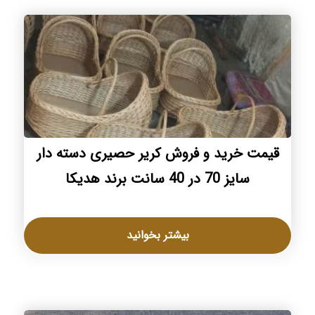
قیمت خرید و فروش کریر حصیری دسته دار
سایز 70 در 40 سانت برند هدیکا
بیشتر بخوانید