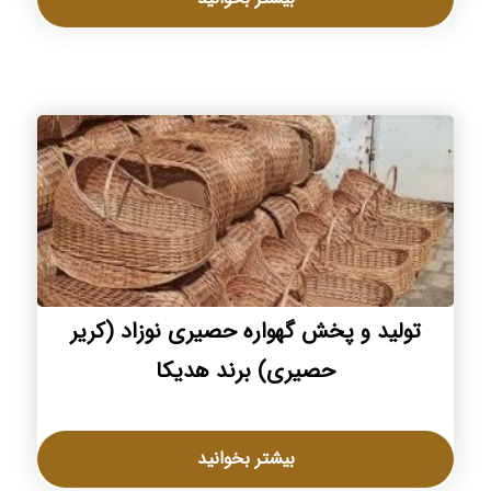
تولید و پخش گهواره حصیری نوزاد (کریر
حصیری) برند هدیکا
بیشتر بخوانید