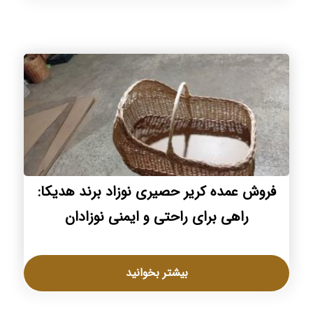
فروش عمده کریر حصیری نوزاد برند هدیکا:
راهی برای راحتی و ایمنی نوزادان
بیشتر بخوانید