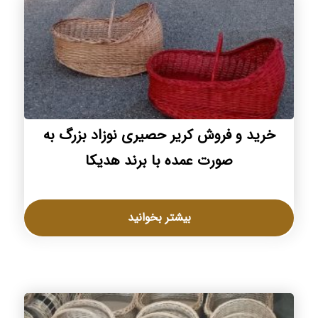
خرید و فروش کریر حصیری نوزاد بزرگ به
صورت عمده با برند هدیکا
بیشتر بخوانید