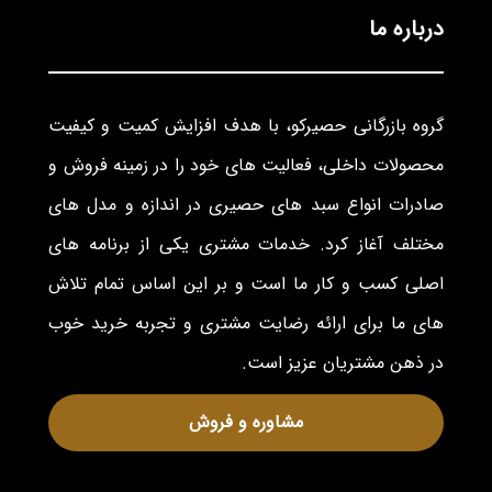
درباره ما
گروه بازرگانی حصیرکو، با هدف افزایش کمیت و کیفیت
محصولات داخلی، فعالیت های خود را در زمینه فروش و
صادرات انواع سبد های حصیری در اندازه و مدل های
مختلف آغاز کرد. خدمات مشتری یکی از برنامه های
اصلی کسب و کار ما است و بر این اساس تمام تلاش
های ما برای ارائه رضایت مشتری و تجربه خرید خوب
در ذهن مشتریان عزیز است.
مشاوره و فروش