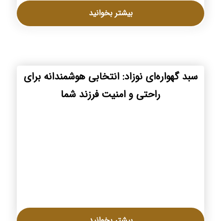
بیشتر بخوانید
سبد گهواره‌ای نوزاد: انتخابی هوشمندانه برای
راحتی و امنیت فرزند شما
بیشتر بخوانید