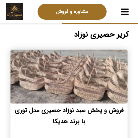
مشاوره و فروش
کریر حصیری نوزاد
فروش و پخش سبد نوزاد حصیری مدل توری
با برند هدیکا