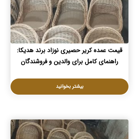
قیمت عمده کریر حصیری نوزاد برند هدیکا:
راهنمای کامل برای والدین و فروشندگان
بیشتر بخوانید