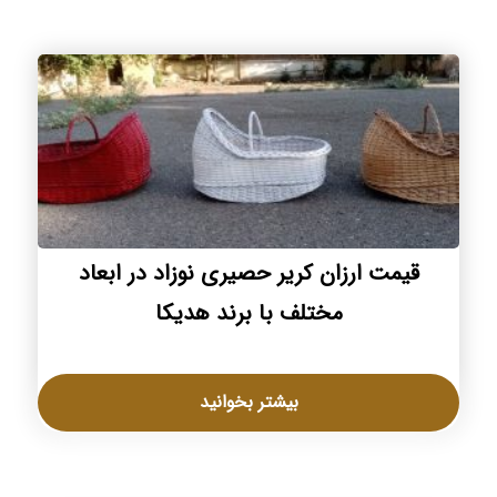
قیمت ارزان کریر حصیری نوزاد در ابعاد
مختلف با برند هدیکا
بیشتر بخوانید