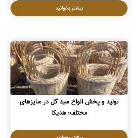
بیشتر بخوانید
تولید و پخش انواع سبد گل در سایزهای
مختلف؛ هدیکا
بیشتر بخوانید