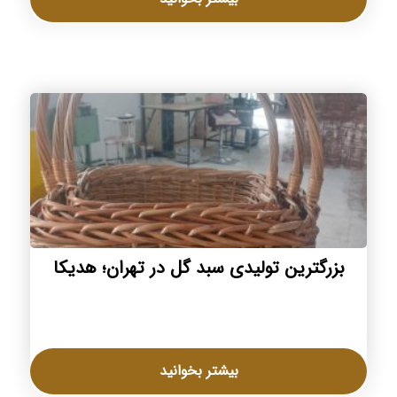
بزرگترین تولیدی سبد گل در تهران؛ هدیکا
بیشتر بخوانید