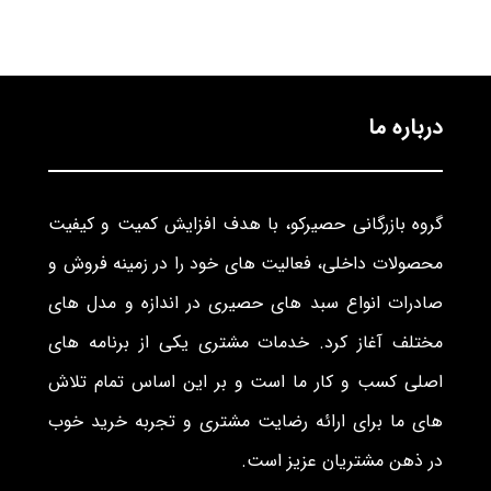
درباره ما
گروه بازرگانی حصیرکو، با هدف افزایش کمیت و کیفیت
محصولات داخلی، فعالیت های خود را در زمینه فروش و
صادرات انواع سبد های حصیری در اندازه و مدل های
مختلف آغاز کرد. خدمات مشتری یکی از برنامه های
اصلی کسب و کار ما است و بر این اساس تمام تلاش
های ما برای ارائه رضایت مشتری و تجربه خرید خوب
در ذهن مشتریان عزیز است.