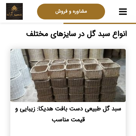
مشاوره و فروش
انواع سبد گل در سایزهای مختلف
سبد گل طبیعی دست بافت هدیکا: زیبایی و
قیمت مناسب