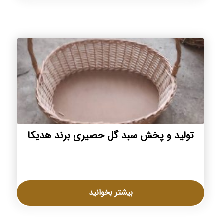
تولید و پخش سبد گل حصیری برند هدیکا
بیشتر بخوانید