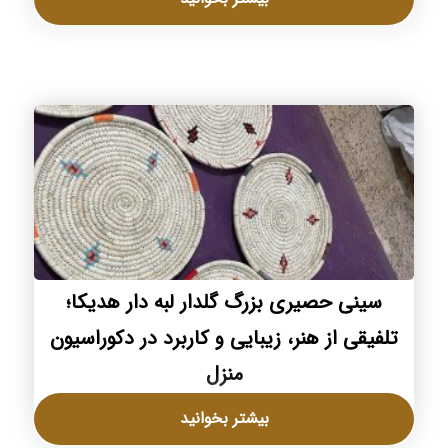
سینی حصیری بزرگ گلدار لبه دار هدیکا؛
تلفیقی از هنر، زیبایی و کاربرد در دکوراسیون
منزل
بیشتر بخوانید