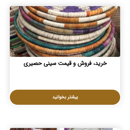
خرید، فروش و قیمت سینی حصیری
بیشتر بخوانید