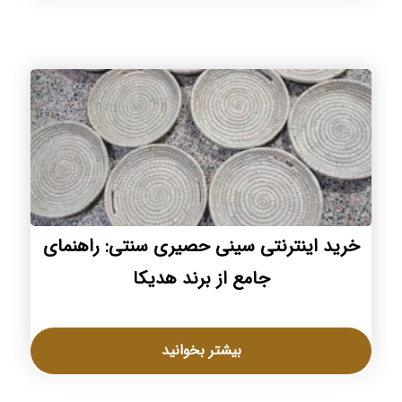
خرید اینترنتی سینی حصیری سنتی: راهنمای
جامع از برند هدیکا
بیشتر بخوانید