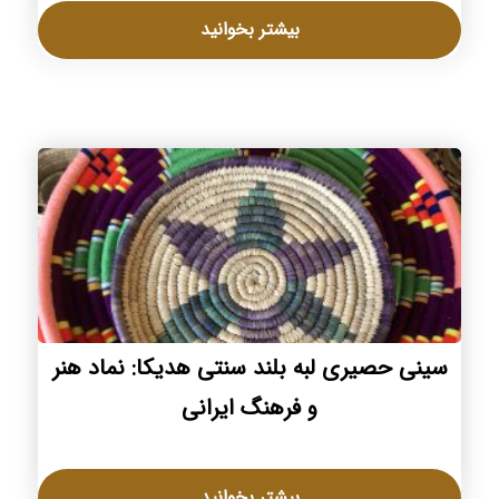
بیشتر بخوانید
سینی حصیری لبه بلند سنتی هدیکا: نماد هنر
و فرهنگ ایرانی
بیشتر بخوانید