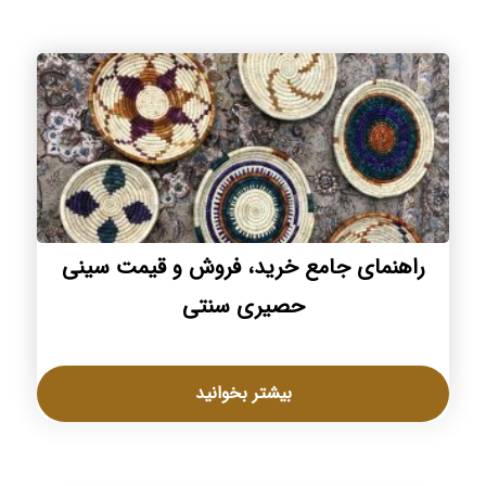
راهنمای جامع خرید، فروش و قیمت سینی
حصیری سنتی
بیشتر بخوانید