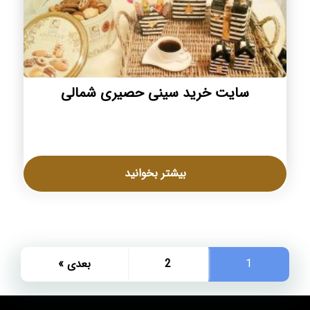
سایت خرید سینی حصیری شمالی
بیشتر بخوانید
1
2
بعدی »