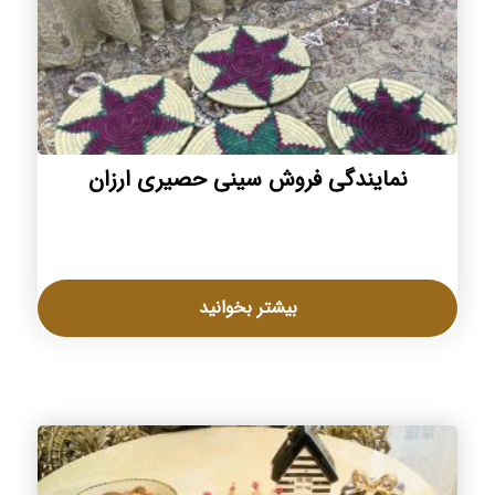
نمایندگی فروش سینی حصیری ارزان
بیشتر بخوانید