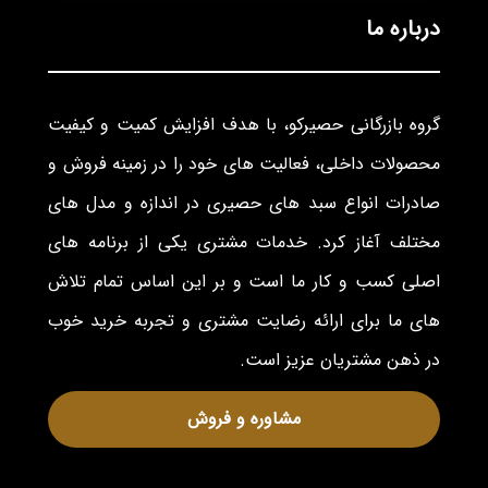
درباره ما
گروه بازرگانی حصیرکو، با هدف افزایش کمیت و کیفیت
محصولات داخلی، فعالیت های خود را در زمینه فروش و
صادرات انواع سبد های حصیری در اندازه و مدل های
مختلف آغاز کرد. خدمات مشتری یکی از برنامه های
اصلی کسب و کار ما است و بر این اساس تمام تلاش
های ما برای ارائه رضایت مشتری و تجربه خرید خوب
در ذهن مشتریان عزیز است.
مشاوره و فروش