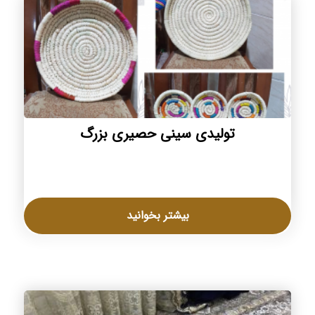
تولیدی سینی حصیری بزرگ
بیشتر بخوانید