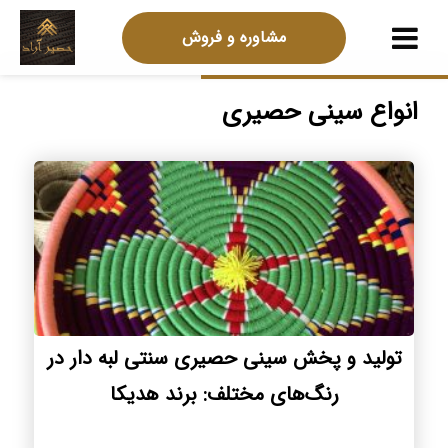
مشاوره و فروش
انواع سینی حصیری
تولید و پخش سینی حصیری سنتی لبه دار در
رنگ‌های مختلف: برند هدیکا