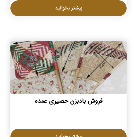
بیشتر بخوانید
فروش بادبزن حصیری عمده
بیشتر بخوانید