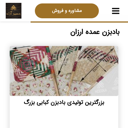
مشاوره و فروش
بادبزن عمده ارزان
بزرگترین تولیدی بادبزن کبابی بزرگ