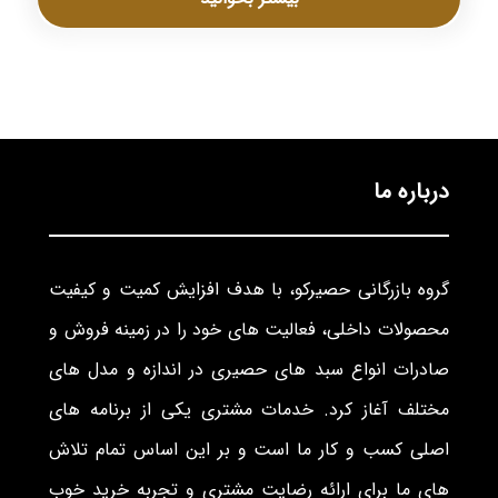
درباره ما
گروه بازرگانی حصیرکو، با هدف افزایش کمیت و کیفیت
محصولات داخلی، فعالیت های خود را در زمینه فروش و
صادرات انواع سبد های حصیری در اندازه و مدل های
مختلف آغاز کرد. خدمات مشتری یکی از برنامه های
اصلی کسب و کار ما است و بر این اساس تمام تلاش
های ما برای ارائه رضایت مشتری و تجربه خرید خوب