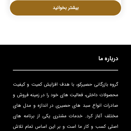
بیشتر بخوانید
درباره ما
گروه بازرگانی حصیرکو، با هدف افزایش کمیت و کیفیت
محصولات داخلی، فعالیت های خود را در زمینه فروش و
صادرات انواع سبد های حصیری در اندازه و مدل های
مختلف آغاز کرد. خدمات مشتری یکی از برنامه های
اصلی کسب و کار ما است و بر این اساس تمام تلاش