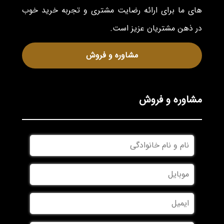
های ما برای ارائه رضایت مشتری و تجربه خرید خوب
در ذهن مشتریان عزیز است.
مشاوره و فروش
مشاوره و فروش
نام
و
نام
موبایل
*
خانوادگی
*
ایمیل