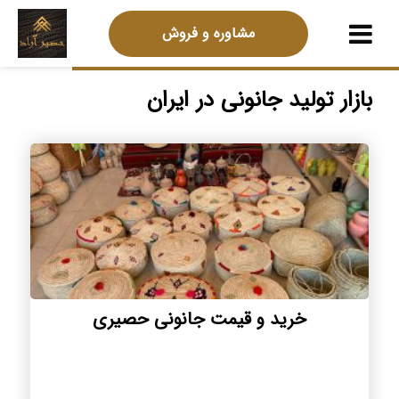
مشاوره و فروش
بازار تولید جانونی در ایران
خرید و قیمت جانونی حصیری