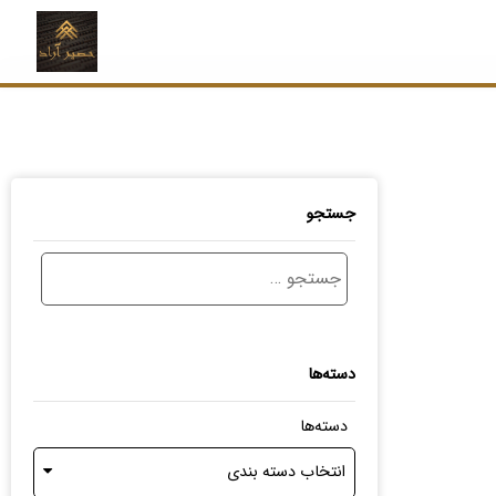
جستجو
دسته‌ها
دسته‌ها
انتخاب دسته بندی