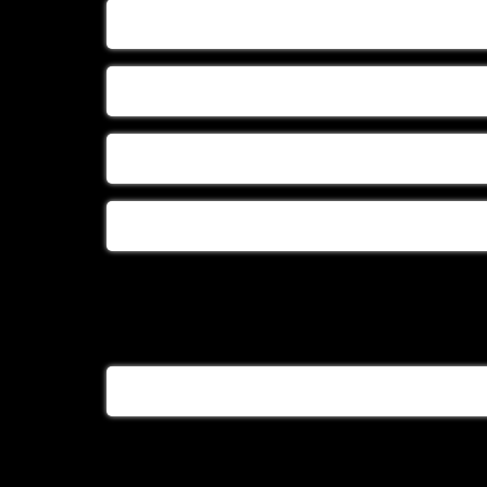
بزرگترین تولیدی سبد لباس نوزاد
تولید سبد حصیری
تولید سبد حصیری درجه یک
تولیدسبد حصیری سیسمونی
تولیدی سبد بچه
تولیدی سبد حصیری بچه
تولیدی سبد حصیری نوزاد
تولیدی گهواره حصیری
خرید سبد حصیری
خرید سبد گهواره ای
خرید سینی حصیری