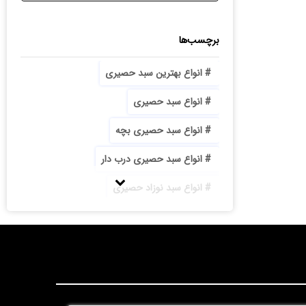
برچسب‌ها
انواع بهترین سبد حصیری
انواع سبد حصیری
انواع سبد حصیری بچه
انواع سبد حصیری درب دار
انواع سبد نوزاد حصیری
انواع سینی حصیری
بازار تولید سبد حصیری
با کیفیت ترین سبد حصیری جا آجیلی پایه دار
بزرگترین تولیدی سبد حصیری