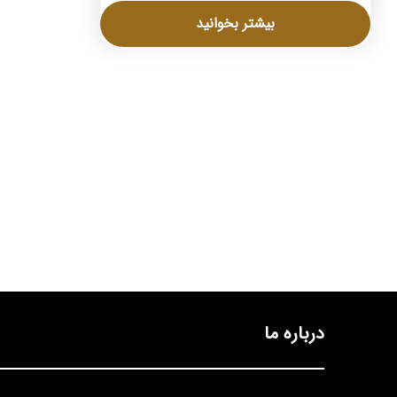
بیشتر بخوانید
درباره ما