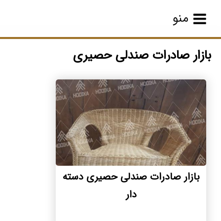
منو
بازار صادرات صندلی حصیری
بازار صادرات صندلی حصیری دسته
دار