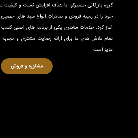
گروه بازرگانی حصیرکو، با هدف افزایش کمیت و کیفیت 
خود را در زمینه فروش و صادرات انواع سبد های حصیری 
آغاز کرد. خدمات مشتری یکی از برنامه های اصلی کسب و
تمام تلاش های ما برای ارائه رضایت مشتری و تجربه
عزیز است.
مشاوره و فروش