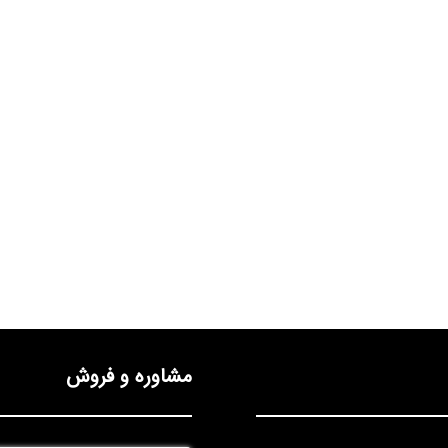
مشاوره و فروش