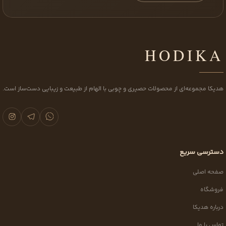
HODIKA
هدیکا مجموعه‌ای از محصولات حصیری و چوبی با الهام از طبیعت و زیبایی دست‌ساز است.
دسترسی سریع
صفحه اصلی
فروشگاه
درباره هدیکا
تماس با ما