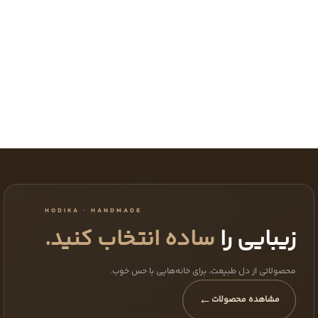
HODIKA · HANDMADE
زیبایی را
ساده انتخاب کنید.
محصولاتی از دل طبیعت، برای خانه‌هایی با حس خوب.
←
مشاهده محصولات