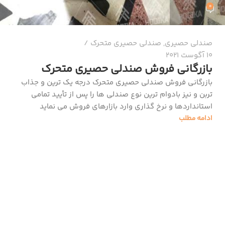
0
صندلی حصیری
,
صندلی حصیری متحرک
10 آگوست 2021
بازرگانی فروش صندلی حصیری متحرک
بازرگانی فروش صندلی حصیری متحرک درجه یک ترین و جذاب
تربن و نیز بادوام ترین نوع صندلی ها را پس از تأیید تمامی
استانداردها و نرخ گذاری وارد بازارهای فروش می نماید
ادامه مطلب