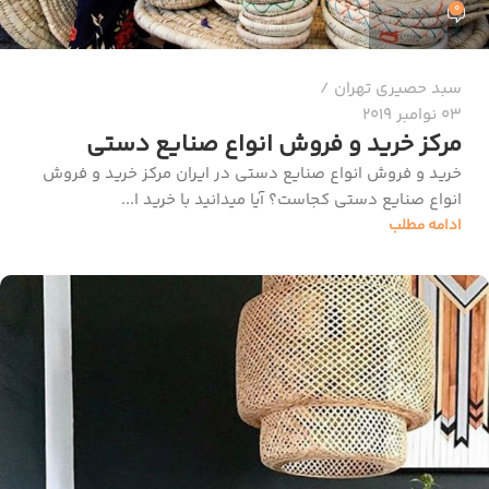
0
سبد حصیری تهران
03 نوامبر 2019
مرکز خرید و فروش انواع صنایع دستی
خرید و فروش انواع صنایع دستی در ایران مرکز خرید و فروش
انواع صنایع دستی کجاست؟ آیا میدانید با خرید ا...
ادامه مطلب