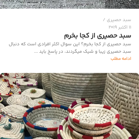
سبد حصیری
11 اکتبر 2019
سبد حصیری از کجا بخرم
سبد حصیری از کجا بخرم؟ این سوال اکثر افرادی است که دنبال
سبد حصیری زیبا و شیک میگردند، در پاسخ باید ...
ادامه مطلب