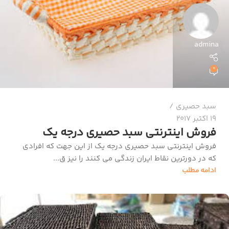
admina
0
سبد حصیری
19 اکتبر 2017
فروش اینترنتی سبد حصیری درجه یک
فروش اینترنتی سبد حصیری درجه یک از این جهت که افرادی
که در دورترین نقاط ایران زندگی می کنند را نیز ق...
ادامه مطلب