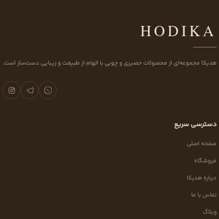
HODIKA
هدیکا مجموعه‌ای از محصولات حصیری و چوبی با الهام از طبیعت و زیبایی دست‌ساز است.
دسترسی سریع
صفحه اصلی
فروشگاه
درباره هدیکا
تماس با ما
وبلاگ