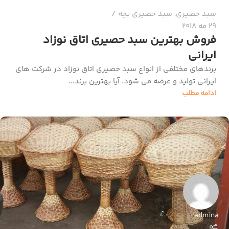
سبد حصیری
,
سبد حصیری بچه
29 مه 2018
فروش بهترین سبد حصیری اتاق نوزاد
ایرانی
برندهای مختلفی از انواع سبد حصیری اتاق نوزاد در شرکت های
ایرانی تولید و عرضه می شود. آیا بهترین برند...
ادامه مطلب
admina