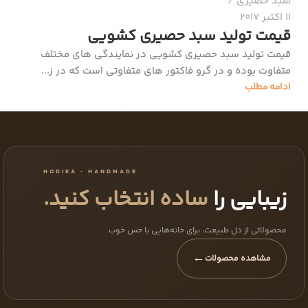
سبد حصیری
11 اکتبر 2017
قیمت تولید سبد حصیری کشویی
قیمت تولید سبد حصیری کشویی در نمایندگی های مختلف
متفاوت بوده و در گرو فاکتور های متفاوتی است که در ز...
ادامه مطلب
HODIKA · HANDMADE
زیبایی را
ساده انتخاب کنید.
محصولاتی از دل طبیعت، برای خانه‌هایی با حس خوب.
←
مشاهده محصولات