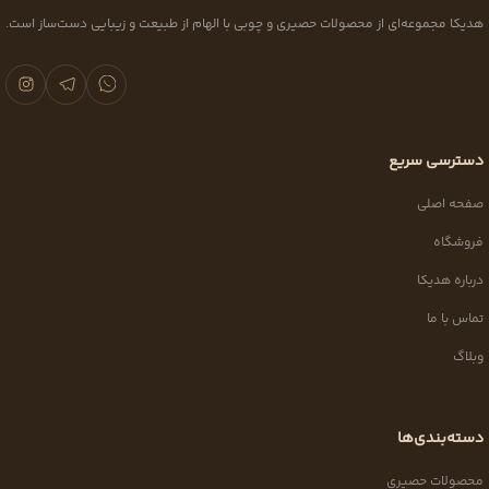
هدیکا مجموعه‌ای از محصولات حصیری و چوبی با الهام از طبیعت و زیبایی دست‌ساز است.
دسترسی سریع
صفحه اصلی
فروشگاه
درباره هدیکا
تماس با ما
وبلاگ
دسته‌بندی‌ها
محصولات حصیری