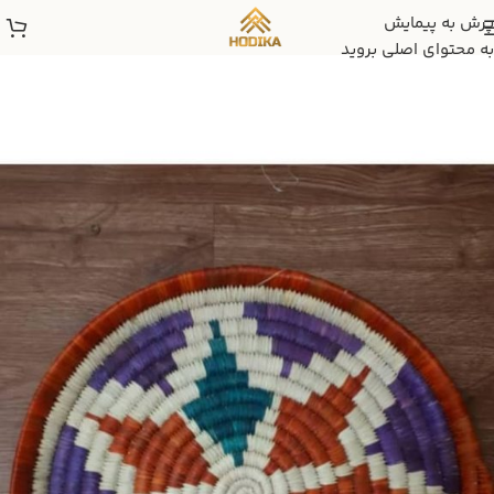
پرش به پیمایش
به محتوای اصلی بروید