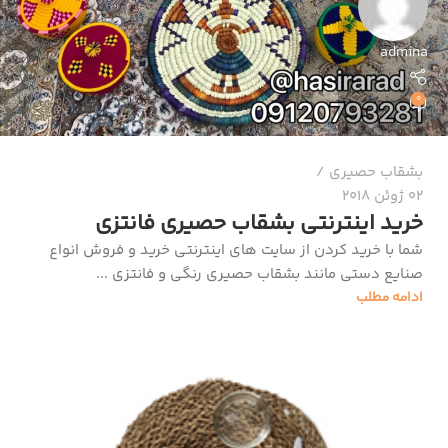
admina
0
بشقاب حصیری
02 ژوئن 2018
خرید اینترنتی بشقاب حصیری فانتزی
شما با خرید کردن از سایت‌ های اینترنتی خرید و فروش انواع
صنایع دستی مانند بشقاب حصیری رنگی و فانتزی ...
ادامه مطلب