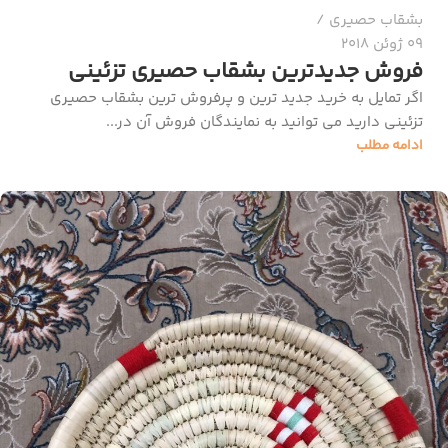
بشقاب حصیری
09 ژوئن 2018
فروش جدیدترین بشقاب حصیری تزئینی
اگر تمایل به خرید جدید ترین و پرفروش ترین بشقاب حصیری
تزئینی دارید می توانید به نمایندگان فروش آن در...
ادامه مطلب