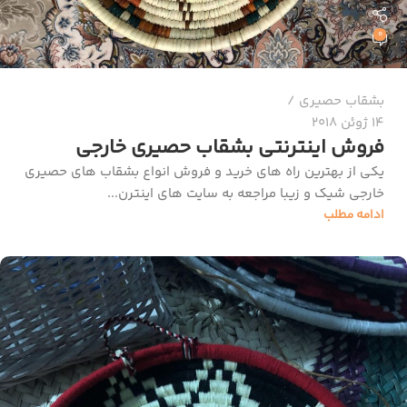
0
بشقاب حصیری
14 ژوئن 2018
فروش اینترنتی بشقاب حصیری خارجی
یکی از بهترین راه‌ های خرید و فروش انواع بشقاب های حصیری
خارجی شیک و زیبا مراجعه به سایت‌ های اینترن...
ادامه مطلب