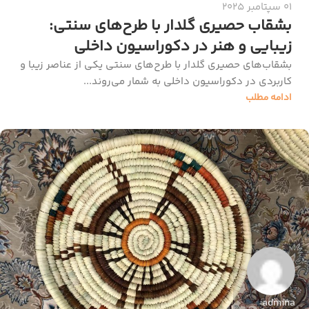
01 سپتامبر 2025
بشقاب حصیری گلدار با طرح‌های سنتی:
زیبایی و هنر در دکوراسیون داخلی
بشقاب‌های حصیری گلدار با طرح‌های سنتی یکی از عناصر زیبا و
کاربردی در دکوراسیون داخلی به شمار می‌روند...
ادامه مطلب
admina