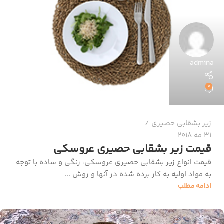
admina
0
زیر بشقابی حصیری
31 مه 2018
قیمت زیر بشقابی حصیری عروسکی
قیمت انواع زیر بشقابی حصیری عروسکی، رنگی و ساده با توجه
به مواد اولیه به کار برده شده در آنها و روش ...
ادامه مطلب