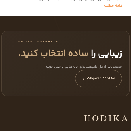
ادامه مطلب
HODIKA · HANDMADE
زیبایی را
ساده انتخاب کنید.
محصولاتی از دل طبیعت، برای خانه‌هایی با حس خوب.
←
مشاهده محصولات
HODIKA