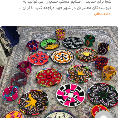
شما برای حمایت از صنایع دستی حصیری، می‌ توانید به
فروشندگان معتبر آن در شهر خود مراجعه کنید تا از ان...
ادامه مطلب