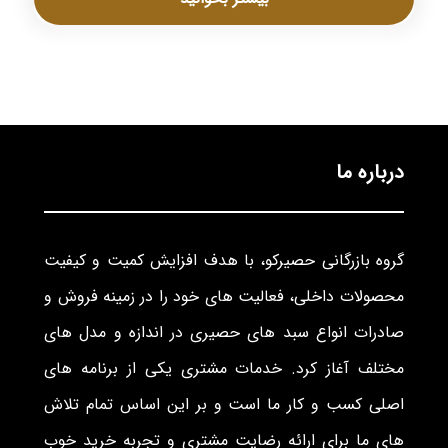
درباره ما
گروه بازرگانی حصیرکو، با هدف افزایش کمیت و کیفیت
محصولات داخلی، فعالیت های خود را در زمینه فروش و
صادرات انواع سبد های حصیری در اندازه و مدل های
مختلف آغاز کرد. خدمات مشتری یکی از برنامه های
اصلی کسب و کار ما است و بر این اساس تمام تلاش
های ما برای ارائه رضایت مشتری و تجربه خرید خوب