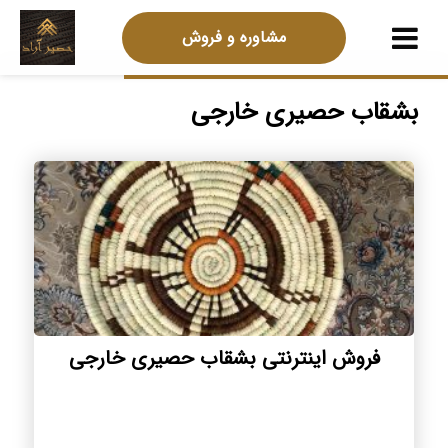
مشاوره و فروش
بشقاب حصیری خارجی
فروش اینترنتی بشقاب حصیری خارجی