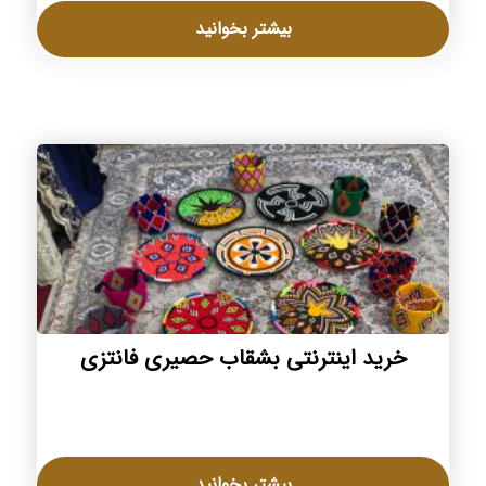
بیشتر بخوانید
خرید اینترنتی بشقاب حصیری فانتزی
بیشتر بخوانید