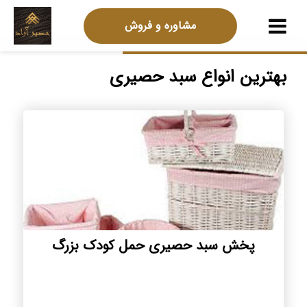
مشاوره و فروش
بهترین انواع سبد حصیری
پخش سبد حصیری حمل کودک بزرگ