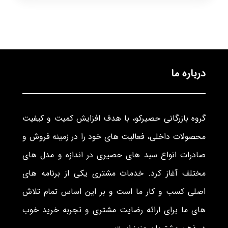
درباره ما
گروه بازرگانی حصیرکو، با هدف افزایش کمیت و کیفیت
محصولات داخلی، فعالیت های خود را در زمینه فروش و
صادرات انواع سبد های حصیری در اندازه و مدل های
مختلف آغاز کرد. خدمات مشتری یکی از برنامه های
اصلی کسب و کار ما است و بر این اساس تمام تلاش
های ما برای ارائه رضایت مشتری و تجربه خرید خوب