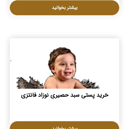
بیشتر بخوانید
خرید پستی سبد حصیری نوزاد فانتزی
بیشتر بخوانید