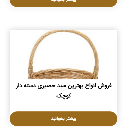
فروش انواع بهترین سبد حصیری دسته دار
کوچک
بیشتر بخوانید