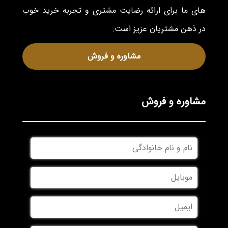
های ما برای ارائه رضایت مشتری و تجربه خرید خوب
در ذهن مشتریان عزیز است.
مشاوره و فروش
مشاوره و فروش
نام
و
نام
موبایل
*
خانوادگی
*
ایمیل