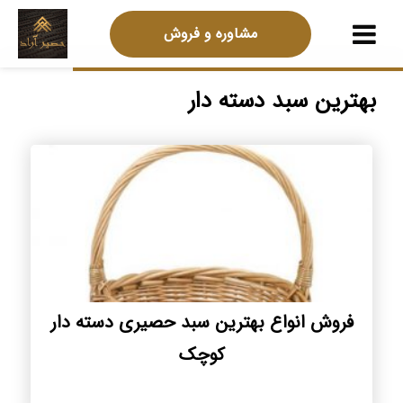
مشاوره و فروش
بهترین سبد دسته دار
فروش انواع بهترین سبد حصیری دسته دار
کوچک