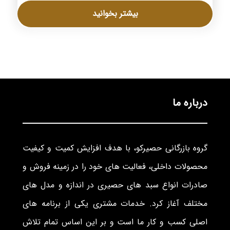
بیشتر بخوانید
درباره ما
گروه بازرگانی حصیرکو، با هدف افزایش کمیت و کیفیت
محصولات داخلی، فعالیت های خود را در زمینه فروش و
صادرات انواع سبد های حصیری در اندازه و مدل های
مختلف آغاز کرد. خدمات مشتری یکی از برنامه های
اصلی کسب و کار ما است و بر این اساس تمام تلاش