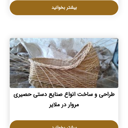
بیشتر بخوانید
طراحی و ساخت انواع صنایع دستی حصیری
مروار در ملایر
بیشتر بخوانید