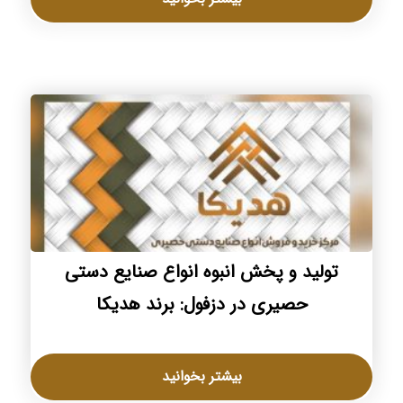
تولید و پخش انبوه انواع صنایع دستی
حصیری در دزفول: برند هدیکا
بیشتر بخوانید