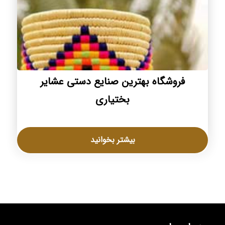
فروشگاه بهترین صنایع دستی عشایر
بختیاری
بیشتر بخوانید