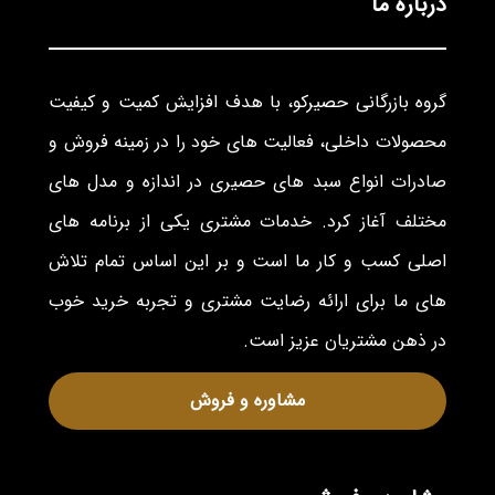
درباره ما
گروه بازرگانی حصیرکو، با هدف افزایش کمیت و کیفیت
محصولات داخلی، فعالیت های خود را در زمینه فروش و
صادرات انواع سبد های حصیری در اندازه و مدل های
مختلف آغاز کرد. خدمات مشتری یکی از برنامه های
اصلی کسب و کار ما است و بر این اساس تمام تلاش
های ما برای ارائه رضایت مشتری و تجربه خرید خوب
در ذهن مشتریان عزیز است.
مشاوره و فروش