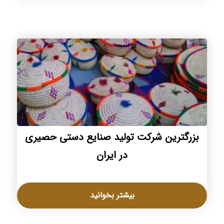
بزرگترین شرکت تولید صنایع دستی حصیری
در ایران
بیشتر بخوانید