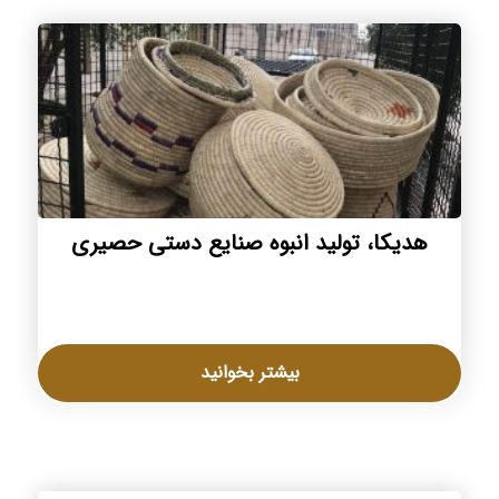
هدیکا، تولید انبوه صنایع دستی حصیری
بیشتر بخوانید