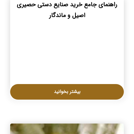
راهنمای جامع خرید صنایع دستی حصیری
اصیل و ماندگار
بیشتر بخوانید