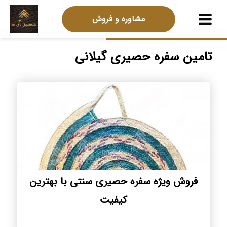
مشاوره و فروش
تامین سفره حصیری گیلانی
فروش ویژه سفره حصیری سنتی با بهترین
کیفیت