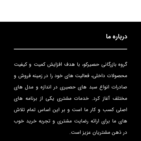
درباره ما
گروه بازرگانی حصیرکو، با هدف افزایش کمیت و کیفیت
محصولات داخلی، فعالیت های خود را در زمینه فروش و
صادرات انواع سبد های حصیری در اندازه و مدل های
مختلف آغاز کرد. خدمات مشتری یکی از برنامه های
اصلی کسب و کار ما است و بر این اساس تمام تلاش
های ما برای ارائه رضایت مشتری و تجربه خرید خوب
در ذهن مشتریان عزیز است.