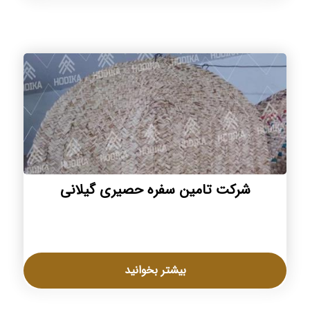
شرکت تامین سفره حصیری گیلانی
بیشتر بخوانید