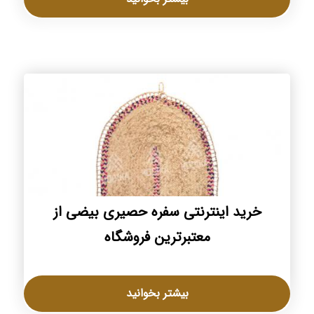
خرید اینترنتی سفره حصیری بیضی از
معتبرترین فروشگاه
بیشتر بخوانید