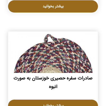
بیشتر بخوانید
صادرات سفره حصیری خوزستان به صورت
انبوه
بیشتر بخوانید