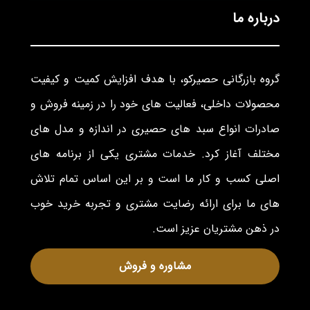
درباره ما
گروه بازرگانی حصیرکو، با هدف افزایش کمیت و کیفیت
محصولات داخلی، فعالیت های خود را در زمینه فروش و
صادرات انواع سبد های حصیری در اندازه و مدل های
مختلف آغاز کرد. خدمات مشتری یکی از برنامه های
اصلی کسب و کار ما است و بر این اساس تمام تلاش
های ما برای ارائه رضایت مشتری و تجربه خرید خوب
در ذهن مشتریان عزیز است.
مشاوره و فروش