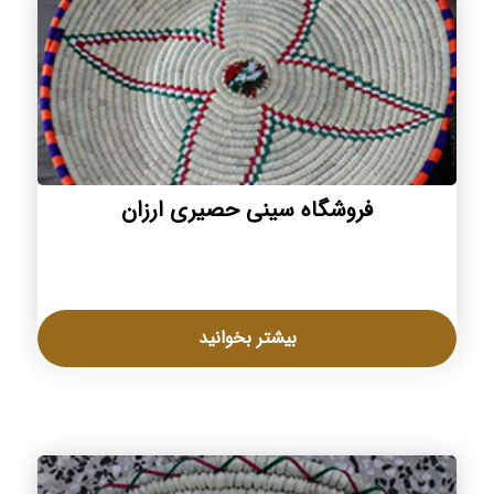
فروشگاه سینی حصیری ارزان
بیشتر بخوانید