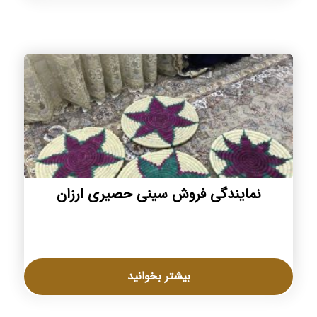
نمایندگی فروش سینی حصیری ارزان
بیشتر بخوانید