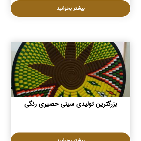
بیشتر بخوانید
بزرگترین تولیدی سینی حصیری رنگی
بیشتر بخوانید