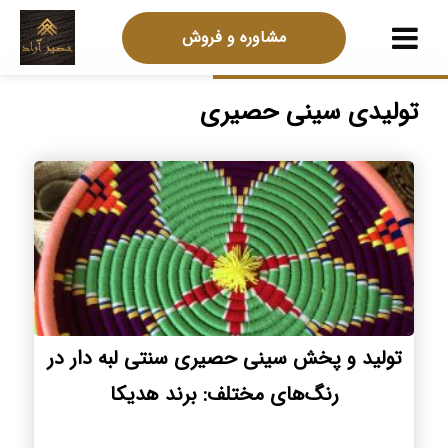
مشاوره و فروش
تولیدی سینی حصیری
تولید و پخش سینی حصیری سنتی لبه دار در
رنگ‌های مختلف: برند هدیکا