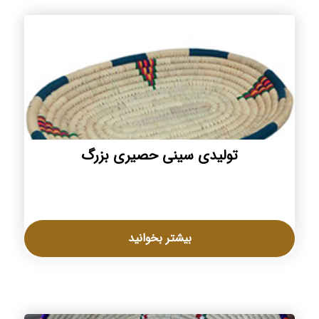
تولیدی سینی حصیری بزرگ
بیشتر بخوانید