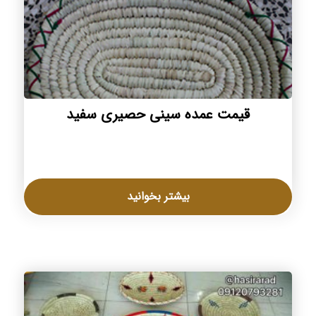
قیمت عمده سینی حصیری سفید
بیشتر بخوانید