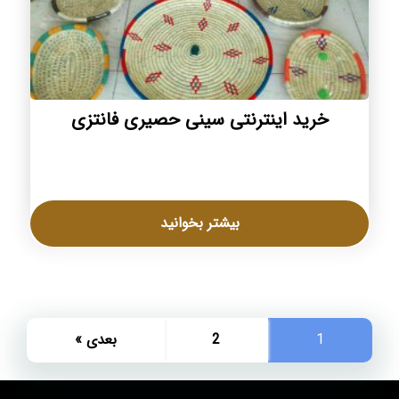
خرید اینترنتی سینی حصیری فانتزی
بیشتر بخوانید
1
2
بعدی »