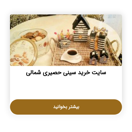
سایت خرید سینی حصیری شمالی
بیشتر بخوانید