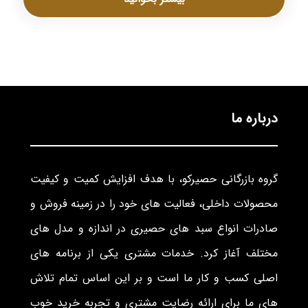
درباره ما
گروه بازرگانی حصیرکو، با هدف افزایش کمیت و کیفیت
محصولات داخلی، فعالیت های خود را در زمینه فروش و
صادرات انواع سبد های حصیری در اندازه و مدل های
مختلف آغاز کرد. خدمات مشتری یکی از برنامه های
اصلی کسب و کار ما است و بر این اساس تمام تلاش
های ما برای ارائه رضایت مشتری و تجربه خرید خوب