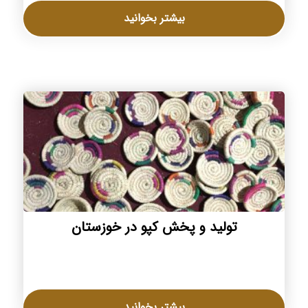
بیشتر بخوانید
تولید و پخش کپو در خوزستان
بیشتر بخوانید