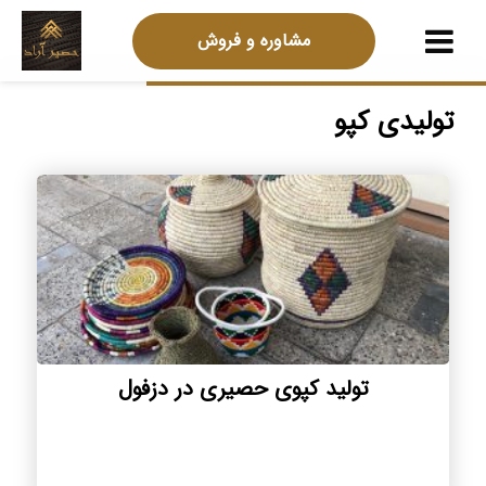
مشاوره و فروش
تولیدی کپو
تولید کپوی حصیری در دزفول