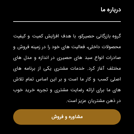
درباره ما
گروه بازرگانی حصیرکو، با هدف افزایش کمیت و کیفیت
محصولات داخلی، فعالیت های خود را در زمینه فروش و
صادرات انواع سبد های حصیری در اندازه و مدل های
مختلف آغاز کرد. خدمات مشتری یکی از برنامه های
اصلی کسب و کار ما است و بر این اساس تمام تلاش
های ما برای ارائه رضایت مشتری و تجربه خرید خوب
در ذهن مشتریان عزیز است.
مشاوره و فروش