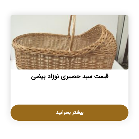
قیمت سبد حصیری نوزاد بیضی
بیشتر بخوانید