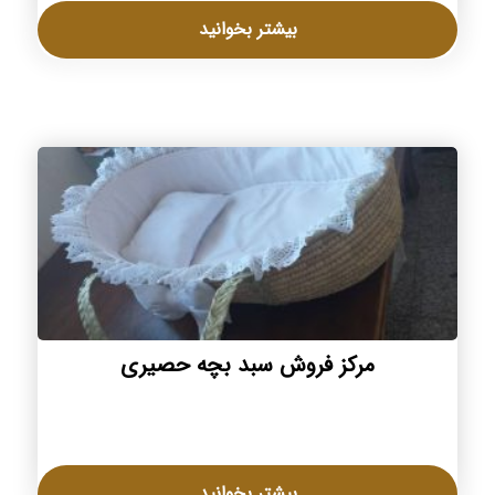
بیشتر بخوانید
مرکز فروش سبد بچه حصیری
بیشتر بخوانید