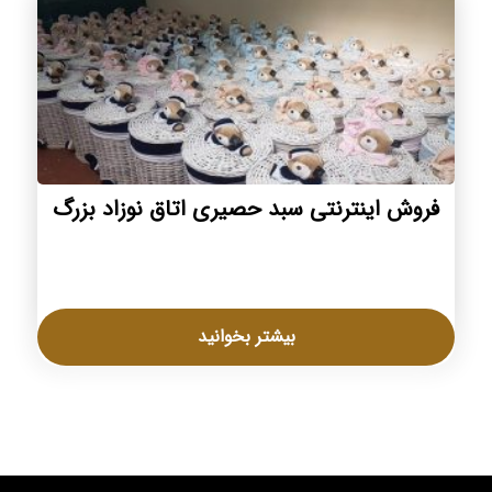
فروش اینترنتی سبد حصیری اتاق نوزاد بزرگ
بیشتر بخوانید