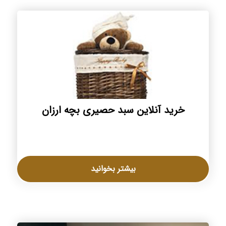
خرید آنلاین سبد حصیری بچه ارزان
بیشتر بخوانید