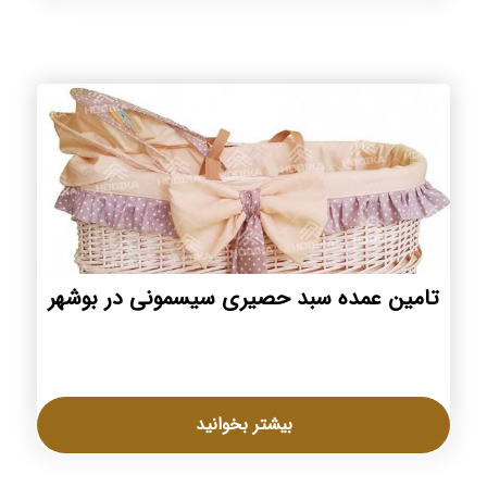
تامین عمده سبد حصیری سیسمونی در بوشهر
بیشتر بخوانید