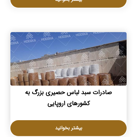
صادرات سبد لباس حصیری بزرگ به
کشورهای اروپایی
بیشتر بخوانید