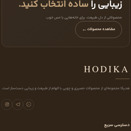
زیبایی را
ساده انتخاب کنید.
محصولاتی از دل طبیعت، برای خانه‌هایی با حس خوب.
←
مشاهده محصولات
HODIKA
هدیکا مجموعه‌ای از محصولات حصیری و چوبی با الهام از طبیعت و زیبایی دست‌ساز است.
دسترسی سریع