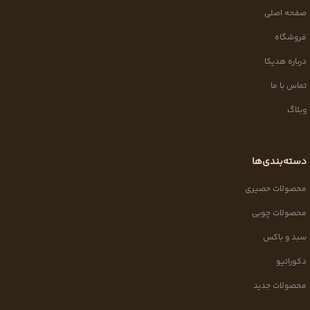
صفحه اصلی
فروشگاه
درباره هدیکا
تماس با ما
وبلاگ
دسته‌بندی‌ها
محصولات حصیری
محصولات چوبی
سبد و باکس
دکوراتیو
محصولات جدید