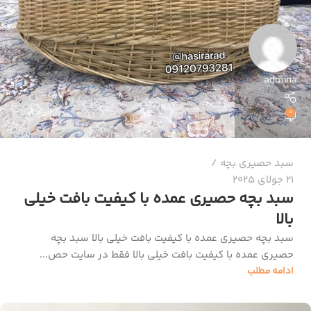
admina
0
سبد حصیری بچه
21 جولای 2025
سبد بچه حصیری عمده با کیفیت بافت خیلی
بالا
سبد بچه حصیری عمده با کیفیت بافت خیلی بالا سبد بچه
حصیری عمده با کیفیت بافت خیلی بالا فقط در سایت حص...
ادامه مطلب