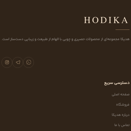
HODIKA
هدیکا مجموعه‌ای از محصولات حصیری و چوبی با الهام از طبیعت و زیبایی دست‌ساز است.
دسترسی سریع
صفحه اصلی
فروشگاه
درباره هدیکا
تماس با ما