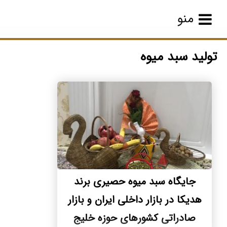
منو
تولید سبد میوه
جایگاه سبد میوه حصیری برند
هدیکا در بازار داخلی ایران و بازار
صادراتی کشورهای حوزه خلیج