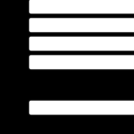
بزرگترین تولیدی سبد لباس نوزاد
تولید سبد حصیری
تولید سبد حصیری درجه یک
تولیدسبد حصیری سیسمونی
تولیدی سبد بچه
تولیدی سبد حصیری بچه
تولیدی سبد حصیری نوزاد
تولیدی گهواره حصیری
خرید سبد حصیری
خرید سبد گهواره ای
خرید سینی حصیری