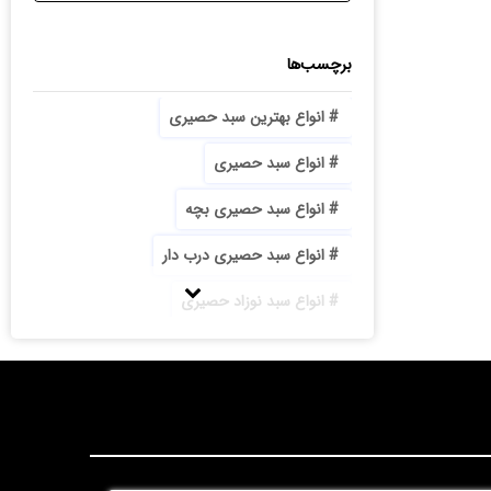
برچسب‌ها
انواع بهترین سبد حصیری
انواع سبد حصیری
انواع سبد حصیری بچه
انواع سبد حصیری درب دار
انواع سبد نوزاد حصیری
انواع سینی حصیری
بازار تولید سبد حصیری
با کیفیت ترین سبد حصیری جا آجیلی پایه دار
بزرگترین تولیدی سبد حصیری