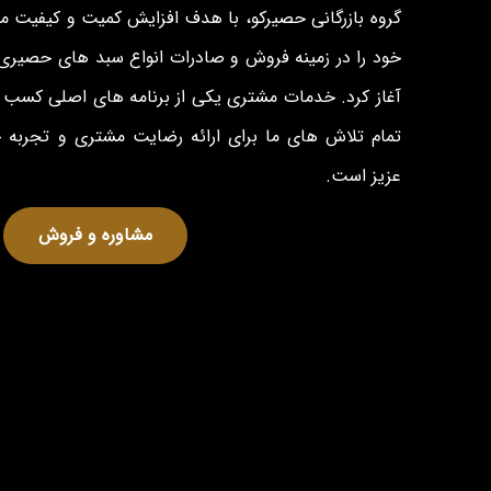
گروه بازرگانی حصیرکو، با هدف افزایش کمیت و کیفیت 
خود را در زمینه فروش و صادرات انواع سبد های حصیری 
آغاز کرد. خدمات مشتری یکی از برنامه های اصلی کسب و
تمام تلاش های ما برای ارائه رضایت مشتری و تجربه
عزیز است.
مشاوره و فروش