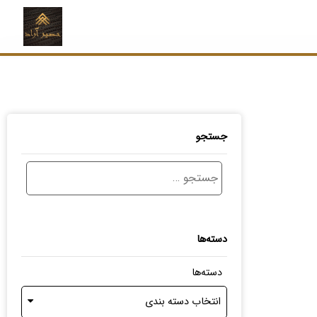
جستجو
دسته‌ها
دسته‌ها
انتخاب دسته بندی