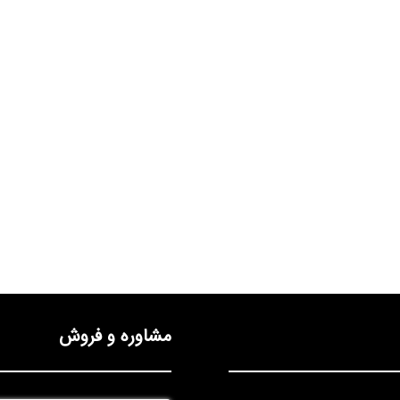
مشاوره و فروش