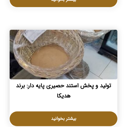
تولید و پخش استند حصیری پایه دار: برند
هدیکا
بیشتر بخوانید