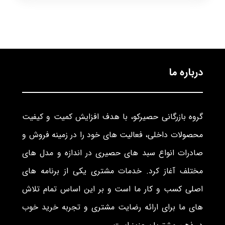
درباره ما
گروه بازرگانی حصیرکو، با هدف افزایش کمیت و کیفیت
محصولات داخلی، فعالیت های خود را در زمینه فروش و
صادرات انواع سبد های حصیری در اندازه و مدل های
مختلف آغاز کرد. خدمات مشتری یکی از برنامه های
اصلی کسب و کار ما است و بر این اساس تمام تلاش
های ما برای ارائه رضایت مشتری و تجربه خرید خوب