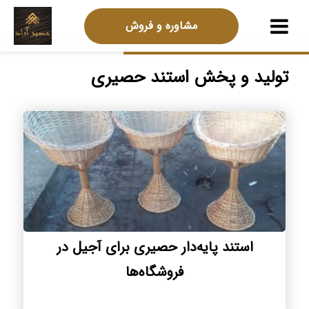
مشاوره و فروش
تولید و پخش استند حصیری
استند پایه‌دار حصیری برای آجیل در
فروشگاه‌ها