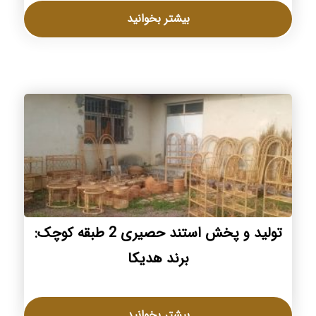
بیشتر بخوانید
تولید و پخش استند حصیری 2 طبقه کوچک:
برند هدیکا
بیشتر بخوانید