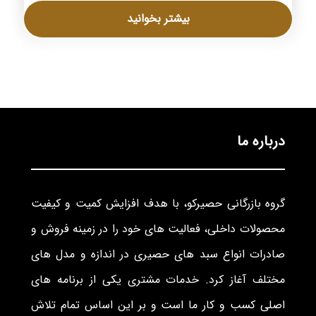
بیشتر بخوانید
درباره ما
گروه بازرگانی حصیرکو، با هدف افزایش کمیت و کیفیت
محصولات داخلی، فعالیت های خود را در زمینه فروش و
صادرات انواع سبد های حصیری در اندازه و مدل های
مختلف آغاز کرد. خدمات مشتری یکی از برنامه های
اصلی کسب و کار ما است و بر این اساس تمام تلاش