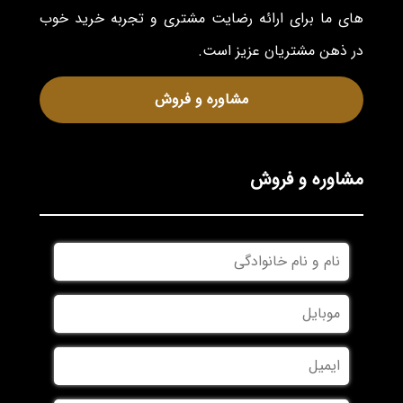
های ما برای ارائه رضایت مشتری و تجربه خرید خوب
در ذهن مشتریان عزیز است.
مشاوره و فروش
مشاوره و فروش
نام
و
نام
موبایل
*
خانوادگی
*
ایمیل