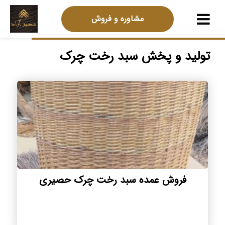
مشاوره و فروش
تولید و پخش سبد رخت چرک
فروش عمده سبد رخت چرک حصیری