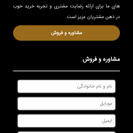
های ما برای ارائه رضایت مشتری و تجربه خرید خوب
در ذهن مشتریان عزیز است.
مشاوره و فروش
مشاوره و فروش
نام
و
نام
موبایل
*
خانوادگی
*
ایمیل