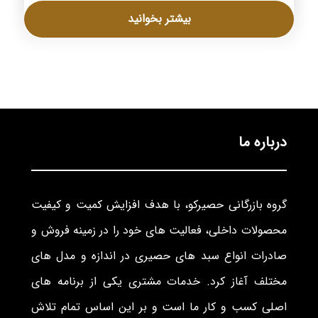
بیشتر بخوانید
درباره ما
گروه بازرگانی حصیرکو، با هدف افزایش کمیت و کیفیت
محصولات داخلی، فعالیت های خود را در زمینه فروش و
صادرات انواع سبد های حصیری در اندازه و مدل های
مختلف آغاز کرد. خدمات مشتری یکی از برنامه های
اصلی کسب و کار ما است و بر این اساس تمام تلاش