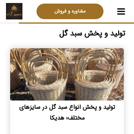
مشاوره و فروش
تولید و پخش سبد گل
تولید و پخش انواع سبد گل در سایزهای
مختلف؛ هدیکا