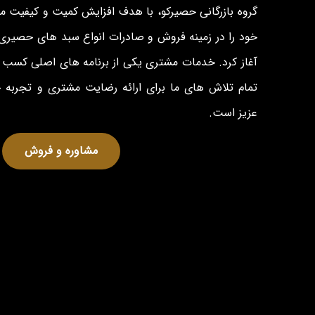
گروه بازرگانی حصیرکو، با هدف افزایش کمیت و کیفیت 
خود را در زمینه فروش و صادرات انواع سبد های حصیری 
آغاز کرد. خدمات مشتری یکی از برنامه های اصلی کسب و
تمام تلاش های ما برای ارائه رضایت مشتری و تجربه
عزیز است.
مشاوره و فروش