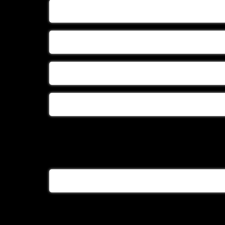
بزرگترین تولیدی سبد لباس نوزاد
تولید سبد حصیری
تولید سبد حصیری درجه یک
تولیدسبد حصیری سیسمونی
تولیدی سبد بچه
تولیدی سبد حصیری بچه
تولیدی سبد حصیری نوزاد
تولیدی گهواره حصیری
خرید سبد حصیری
خرید سبد گهواره ای
خرید سینی حصیری