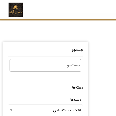
جستجو
دسته‌ها
دسته‌ها
انتخاب دسته بندی