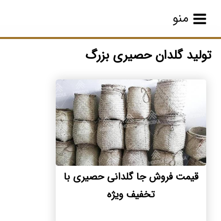
منو
تولید گلدان حصیری بزرگ
قیمت فروش جا گلدانی حصیری با
تخفیف ویژه