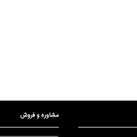
مشاوره و فروش