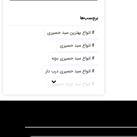
برچسب‌ها
انواع بهترین سبد حصیری
انواع سبد حصیری
انواع سبد حصیری بچه
انواع سبد حصیری درب دار
انواع سبد نوزاد حصیری
انواع سینی حصیری
بازار تولید سبد حصیری
با کیفیت ترین سبد حصیری جا آجیلی پایه دار
بزرگترین تولیدی سبد حصیری