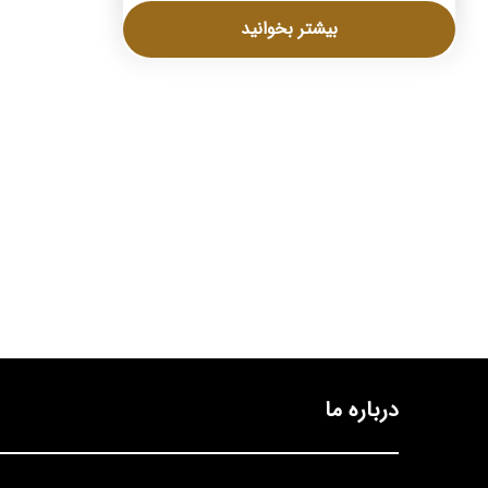
بیشتر بخوانید
درباره ما