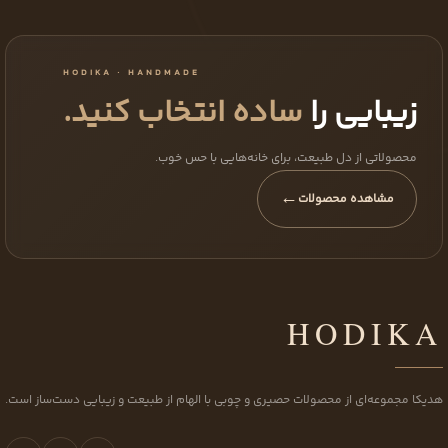
HODIKA · HANDMADE
زیبایی را
ساده انتخاب کنید.
محصولاتی از دل طبیعت، برای خانه‌هایی با حس خوب.
←
مشاهده محصولات
HODIKA
هدیکا مجموعه‌ای از محصولات حصیری و چوبی با الهام از طبیعت و زیبایی دست‌ساز است.