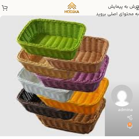
پرش به پیمایش
به محتوای اصلی بروید
admina
0