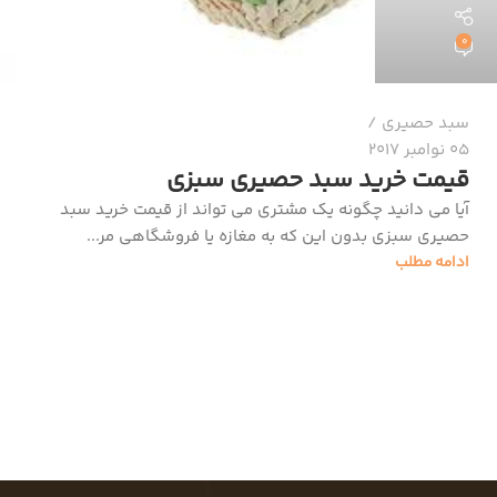
0
سبد حصیری
05 نوامبر 2017
قیمت خرید سبد حصیری سبزی
آیا می دانید چگونه یک مشتری می تواند از قیمت خرید سبد
حصیری سبزی بدون این که به مغازه یا فروشگاهی مر...
ادامه مطلب