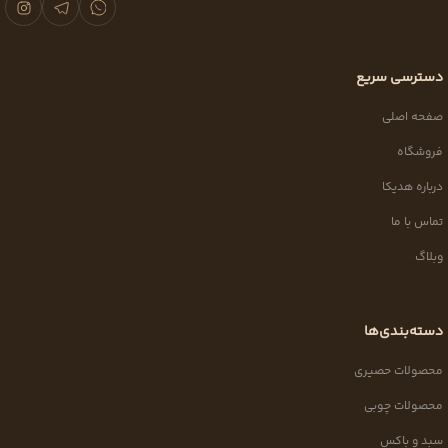
دسترسی سریع
صفحه اصلی
فروشگاه
درباره هدیکا
تماس با ما
وبلاگ
دسته‌بندی‌ها
محصولات حصیری
محصولات چوبی
سبد و باکس