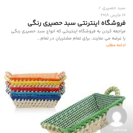
سبد حصیری
10 مارس 2018
فروشگاه اینترنتی سبد حصیری رنگی
مراجعه کردن به فروشگاه اینترنتی که انواع سبد حصیری رنگی
را عرضه می نمایند، برای تمام مشتریان در تمام...
ادامه مطلب
admina