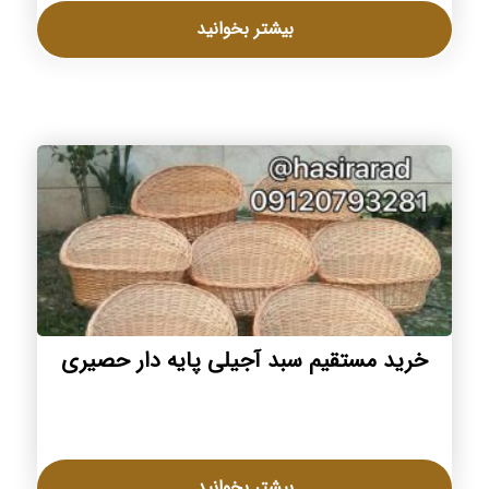
بیشتر بخوانید
خرید مستقیم سبد آجیلی پایه دار حصیری
بیشتر بخوانید