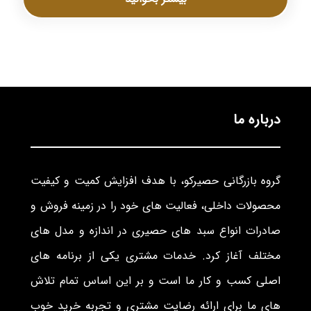
درباره ما
گروه بازرگانی حصیرکو، با هدف افزایش کمیت و کیفیت
محصولات داخلی، فعالیت های خود را در زمینه فروش و
صادرات انواع سبد های حصیری در اندازه و مدل های
مختلف آغاز کرد. خدمات مشتری یکی از برنامه های
اصلی کسب و کار ما است و بر این اساس تمام تلاش
های ما برای ارائه رضایت مشتری و تجربه خرید خوب