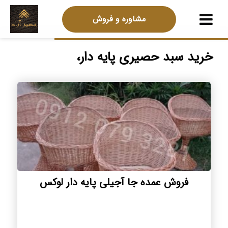
مشاوره و فروش
خرید سبد حصیری پایه دار،
فروش عمده جا آجیلی پایه دار لوکس