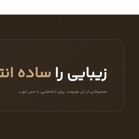
زیبایی را
ساده انت
محصولاتی از دل طبیعت، برای خانه‌هایی با حس خوب.