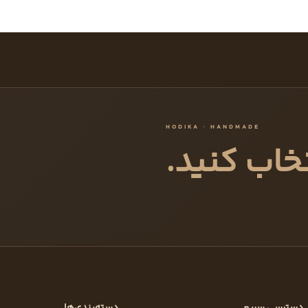
HODIKA · HANDMADE
خاب کنید.
دسترسی سریع
دسته‌بندی‌ها