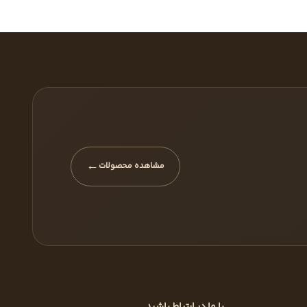
←
مشاهده محصولات
با ما در ارتباط باشید