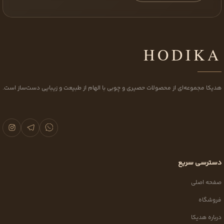
HODIKA
هدیکا مجموعه‌ای از محصولات حصیری و چوبی با الهام از طبیعت و زیبایی دست‌ساز است.
دسترسی سریع
صفحه اصلی
فروشگاه
درباره هدیکا