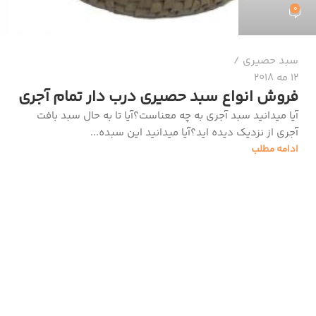
0
سبد حصیری
12 مه 2018
فروش انواع سبد حصیری درب دار تمام آجری
آیا میدانید سبد آجری به چه معناست؟آیا تا به حال سبد بافت
آجری از نزدیک دیده اید؟آیا میدانید این سبده...
ادامه مطلب