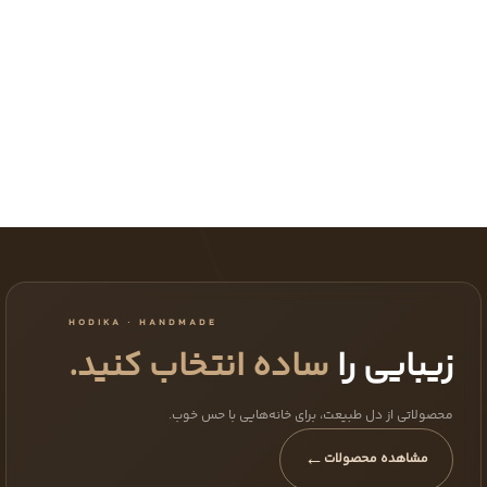
HODIKA · HANDMADE
زیبایی را
ساده انتخاب کنید.
محصولاتی از دل طبیعت، برای خانه‌هایی با حس خوب.
←
مشاهده محصولات