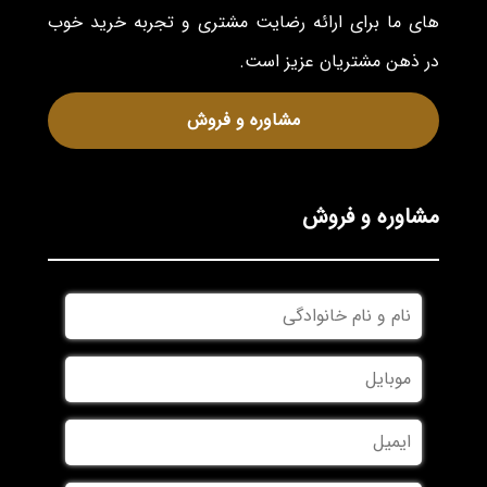
های ما برای ارائه رضایت مشتری و تجربه خرید خوب
در ذهن مشتریان عزیز است.
مشاوره و فروش
مشاوره و فروش
نام
و
نام
موبایل
*
خانوادگی
*
ایمیل