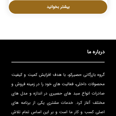
بیشتر بخوانید
درباره ما
گروه بازرگانی حصیرکو، با هدف افزایش کمیت و کیفیت
محصولات داخلی، فعالیت های خود را در زمینه فروش و
صادرات انواع سبد های حصیری در اندازه و مدل های
مختلف آغاز کرد. خدمات مشتری یکی از برنامه های
اصلی کسب و کار ما است و بر این اساس تمام تلاش