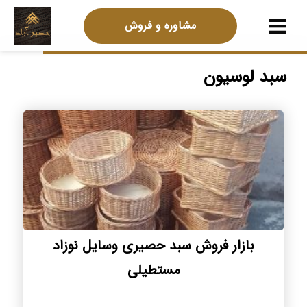
مشاوره و فروش
سبد لوسیون
بازار فروش سبد حصیری وسایل نوزاد
مستطیلی