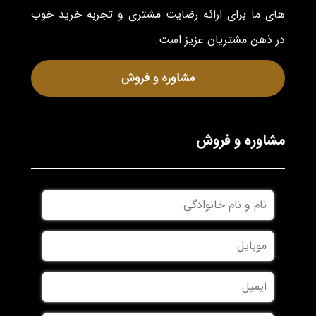
های ما برای ارائه رضایت مشتری و تجربه خرید خوب
در ذهن مشتریان عزیز است.
مشاوره و فروش
مشاوره و فروش
نام
و
نام
موبایل
*
خانوادگی
*
ایمیل