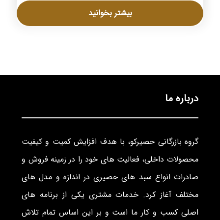
بیشتر بخوانید
درباره ما
گروه بازرگانی حصیرکو، با هدف افزایش کمیت و کیفیت
محصولات داخلی، فعالیت های خود را در زمینه فروش و
صادرات انواع سبد های حصیری در اندازه و مدل های
مختلف آغاز کرد. خدمات مشتری یکی از برنامه های
اصلی کسب و کار ما است و بر این اساس تمام تلاش