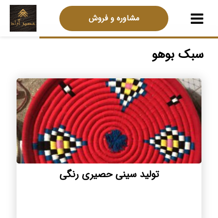
مشاوره و فروش
سبک بوهو
تولید سینی حصیری رنگی