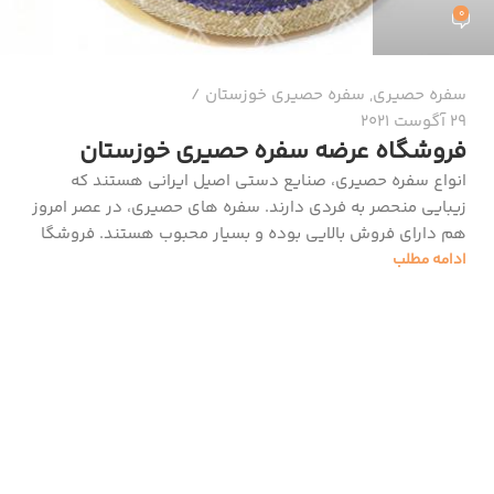
0
سفره حصیری
,
سفره حصیری خوزستان
29 آگوست 2021
فروشگاه عرضه سفره حصیری خوزستان
انواع سفره حصیری، صنایع دستی اصیل ایرانی هستند که
زیبایی منحصر به فردی دارند. سفره های حصیری، در عصر امروز
هم دارای فروش بالایی بوده و بسیار محبوب هستند. فروشگا
ادامه مطلب