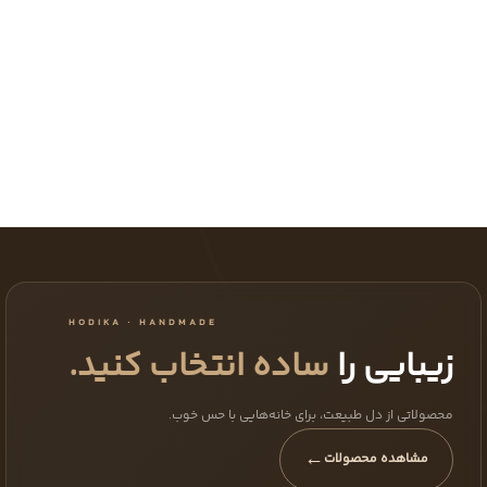
HODIKA · HANDMADE
زیبایی را
ساده انتخاب کنید.
محصولاتی از دل طبیعت، برای خانه‌هایی با حس خوب.
←
مشاهده محصولات