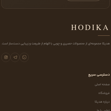
HODIKA
هدیکا مجموعه‌ای از محصولات حصیری و چوبی با الهام از طبیعت و زیبایی دست‌ساز است.
دسترسی سریع
صفحه اصلی
فروشگاه
درباره هدیکا
تماس با ما