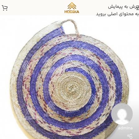
پرش به پیمایش
به محتوای اصلی بروید
admina