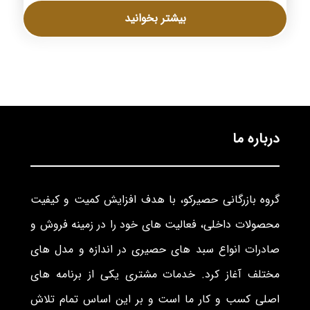
بیشتر بخوانید
درباره ما
گروه بازرگانی حصیرکو، با هدف افزایش کمیت و کیفیت
محصولات داخلی، فعالیت های خود را در زمینه فروش و
صادرات انواع سبد های حصیری در اندازه و مدل های
مختلف آغاز کرد. خدمات مشتری یکی از برنامه های
اصلی کسب و کار ما است و بر این اساس تمام تلاش