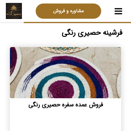
مشاوره و فروش
فرشینه حصیری رنگی
فروش عمده سفره حصیری رنگی