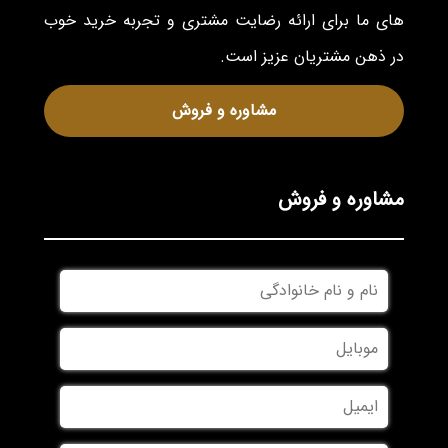
های ما برای ارائه رضایت مشتری و تجربه خرید خوب
در ذهن مشتریان عزیز است.
مشاوره و فروش
مشاوره و فروش
نام
و
نام
موبایل
*
خانوادگی
*
ایمیل