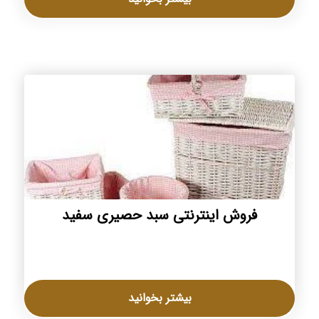
فروش اینترنتی سبد حصیری سفيد
بیشتر بخوانید