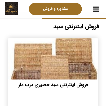
مشاوره و فروش
فروش اینترنتی سبد
فروش اینترنتی سبد حصیری درب دار