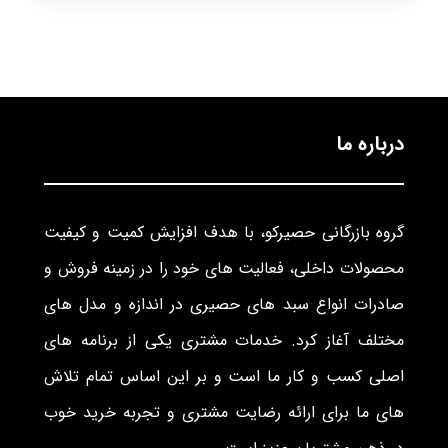
درباره ما
گروه بازرگانی حصیرکو، با هدف افزایش کمیت و کیفیت
محصولات داخلی، فعالیت های خود را در زمینه فروش و
صادرات انواع سبد های حصیری در اندازه و مدل های
مختلف آغاز کرد. خدمات مشتری یکی از برنامه های
اصلی کسب و کار ما است و بر این اساس تمام تلاش
های ما برای ارائه رضایت مشتری و تجربه خرید خوب