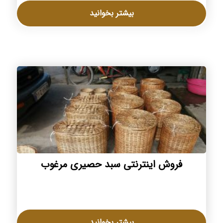
بیشتر بخوانید
فروش اینترنتی سبد حصیری مرغوب
بیشتر بخوانید