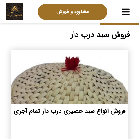
مشاوره و فروش
فروش سبد درب دار
فروش انواع سبد حصیری درب دار تمام آجری