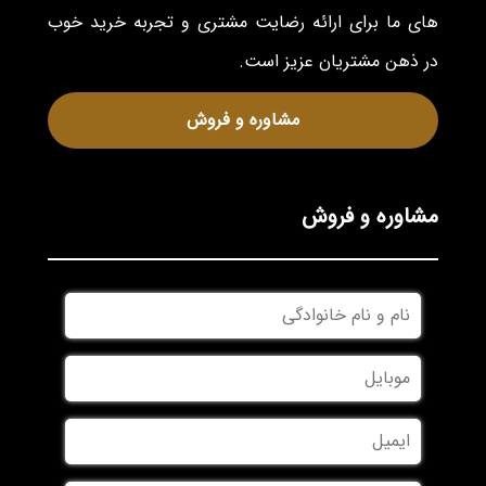
های ما برای ارائه رضایت مشتری و تجربه خرید خوب
در ذهن مشتریان عزیز است.
مشاوره و فروش
مشاوره و فروش
نام
و
نام
موبایل
*
خانوادگی
*
ایمیل