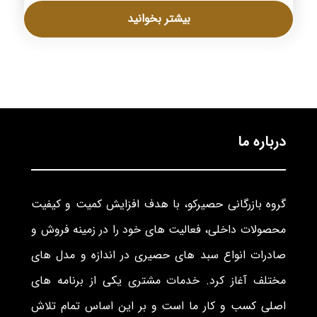
بیشتر بخوانید
درباره ما
گروه بازرگانی حصیرکو، با هدف افزایش کمیت و کیفیت
محصولات داخلی، فعالیت های خود را در زمینه فروش و
صادرات انواع سبد های حصیری در اندازه و مدل های
مختلف آغاز کرد. خدمات مشتری یکی از برنامه های
اصلی کسب و کار ما است و بر این اساس تمام تلاش