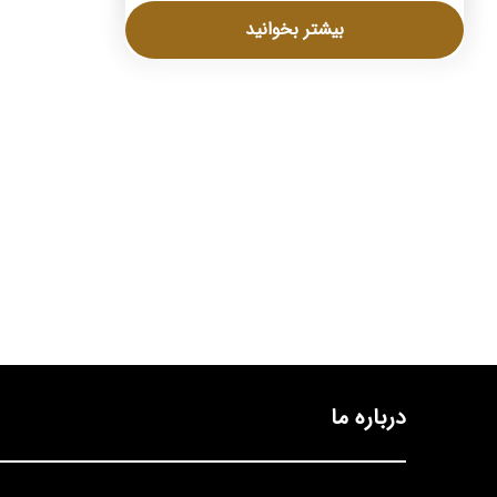
بیشتر بخوانید
درباره ما