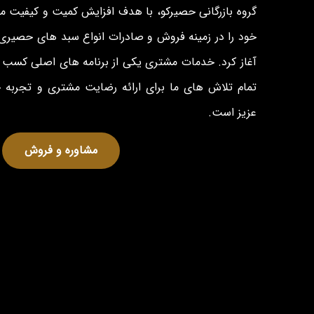
گروه بازرگانی حصیرکو، با هدف افزایش کمیت و کیفیت 
خود را در زمینه فروش و صادرات انواع سبد های حصیری 
آغاز کرد. خدمات مشتری یکی از برنامه های اصلی کسب و
تمام تلاش های ما برای ارائه رضایت مشتری و تجربه
عزیز است.
مشاوره و فروش