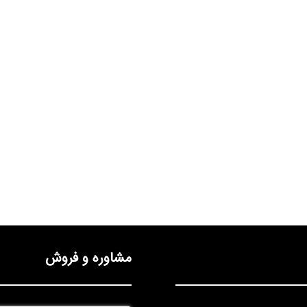
مشاوره و فروش