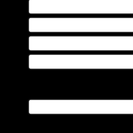
بزرگترین تولیدی سبد لباس نوزاد
تولید سبد حصیری
تولید سبد حصیری درجه یک
تولیدسبد حصیری سیسمونی
تولیدی سبد بچه
تولیدی سبد حصیری بچه
تولیدی سبد حصیری نوزاد
تولیدی گهواره حصیری
خرید سبد حصیری
خرید سبد گهواره ای
خرید سینی حصیری