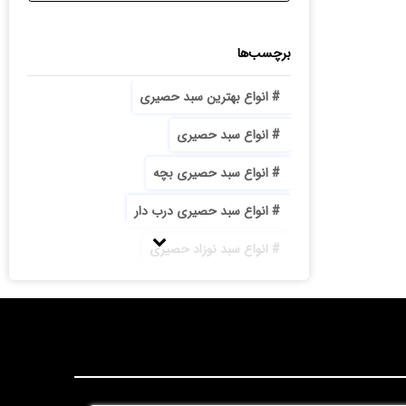
برچسب‌ها
انواع بهترین سبد حصیری
انواع سبد حصیری
انواع سبد حصیری بچه
انواع سبد حصیری درب دار
انواع سبد نوزاد حصیری
انواع سینی حصیری
بازار تولید سبد حصیری
با کیفیت ترین سبد حصیری جا آجیلی پایه دار
بزرگترین تولیدی سبد حصیری