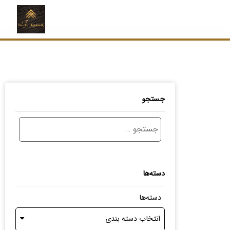
جستجو
دسته‌ها
دسته‌ها
انتخاب دسته بندی