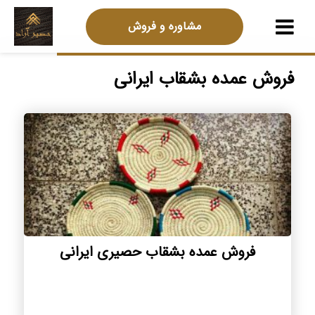
مشاوره و فروش
فروش عمده بشقاب ایرانی
فروش عمده بشقاب حصیری ایرانی