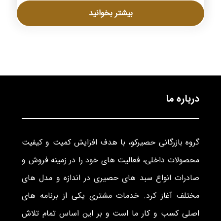
بیشتر بخوانید
درباره ما
گروه بازرگانی حصیرکو، با هدف افزایش کمیت و کیفیت
محصولات داخلی، فعالیت های خود را در زمینه فروش و
صادرات انواع سبد های حصیری در اندازه و مدل های
مختلف آغاز کرد. خدمات مشتری یکی از برنامه های
اصلی کسب و کار ما است و بر این اساس تمام تلاش