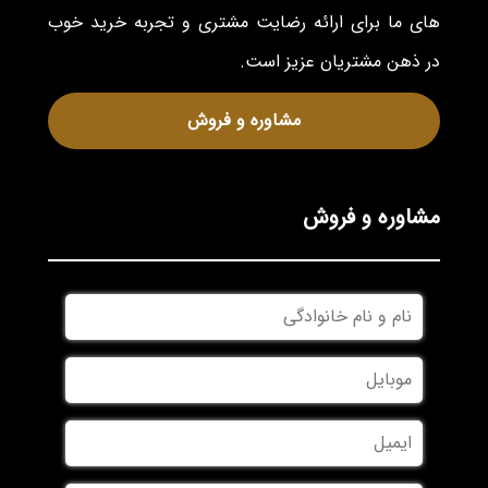
های ما برای ارائه رضایت مشتری و تجربه خرید خوب
در ذهن مشتریان عزیز است.
مشاوره و فروش
مشاوره و فروش
نام
و
نام
موبایل
*
خانوادگی
*
ایمیل