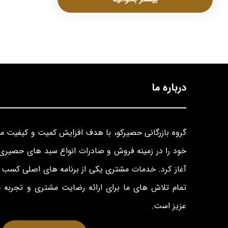
درباره ما
گروه بازرگانی حصیرکو، با هدف افزایش کمیت و کیفیت 
خود را در زمینه فروش و صادرات انواع سبد های حصیری 
آغاز کرد. خدمات مشتری یکی از برنامه های اصلی کسب و
تمام تلاش های ما برای ارائه رضایت مشتری و تجربه
عزیز است.