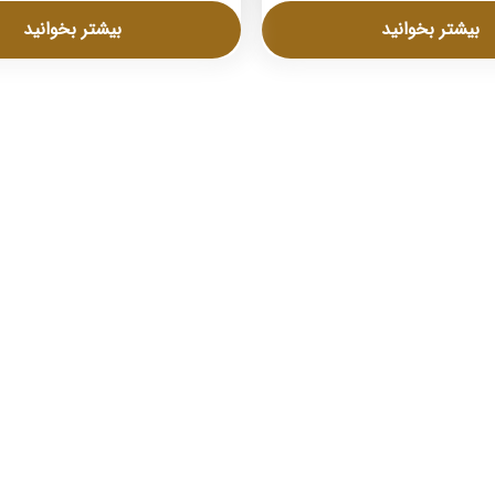
بیشتر بخوانید
بیشتر بخوانید