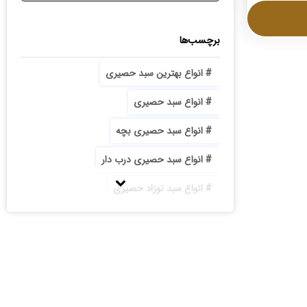
برچسب‌ها
انواع بهترین سبد حصیری
انواع سبد حصیری
انواع سبد حصیری بچه
انواع سبد حصیری درب دار
انواع سبد نوزاد حصیری
انواع سینی حصیری
بازار تولید سبد حصیری
با کیفیت ترین سبد حصیری جا آجیلی پایه دار
بزرگترین تولیدی سبد حصیری