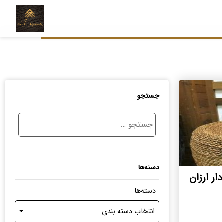
جستجو
دسته‌ها
ر ارزان
دسته‌ها
انتخاب دسته بندی