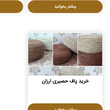
بیشتر بخوانید
خرید پاف حصیری ارزان
بیشتر بخوانید