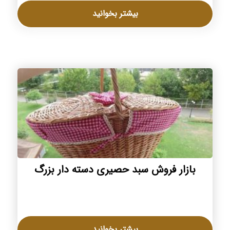
بیشتر بخوانید
بازار فروش سبد حصیری دسته دار بزرگ
بیشتر بخوانید