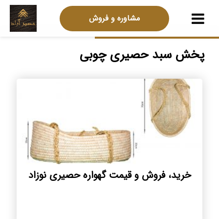
مشاوره و فروش
پخش سبد حصیری چوبی
خرید، فروش و قیمت گهواره حصیری نوزاد