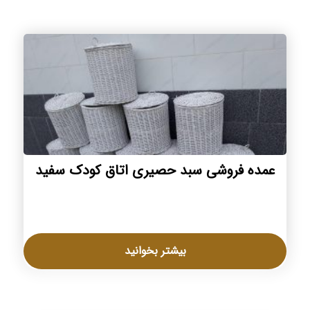
عمده فروشی سبد حصیری اتاق کودک سفید
بیشتر بخوانید