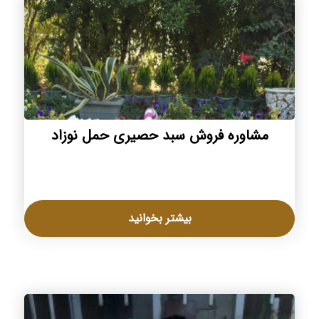
مشاوره فروش سبد حصیری حمل نوزاد
بیشتر بخوانید