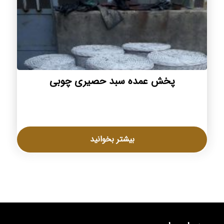
پخش عمده سبد حصیری چوبی
بیشتر بخوانید