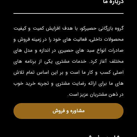
درباره ما
گروه بازرگانی حصیرکو، با هدف افزایش کمیت و کیفیت
محصولات داخلی، فعالیت های خود را در زمینه فروش و
صادرات انواع سبد های حصیری در اندازه و مدل های
مختلف آغاز کرد. خدمات مشتری یکی از برنامه های
اصلی کسب و کار ما است و بر این اساس تمام تلاش
های ما برای ارائه رضایت مشتری و تجربه خرید خوب
در ذهن مشتریان عزیز است.
مشاوره و فروش