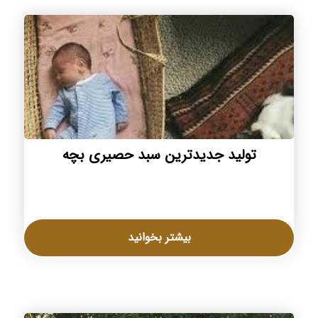
تولید جدیدترین سبد حصیری بچه
بیشتر بخوانید