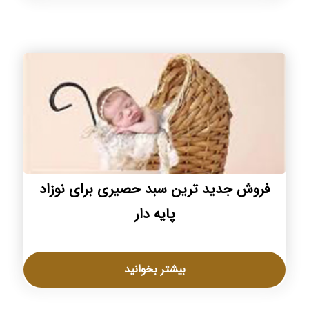
فروش جدید ترین سبد حصیری برای نوزاد
پایه دار
بیشتر بخوانید