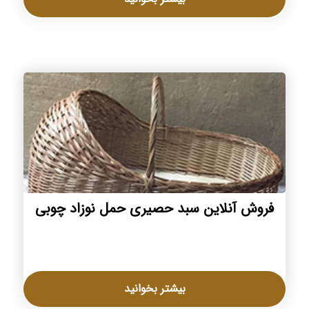
فروش آنلاین سبد حصیری حمل نوزاد چوبی
بیشتر بخوانید