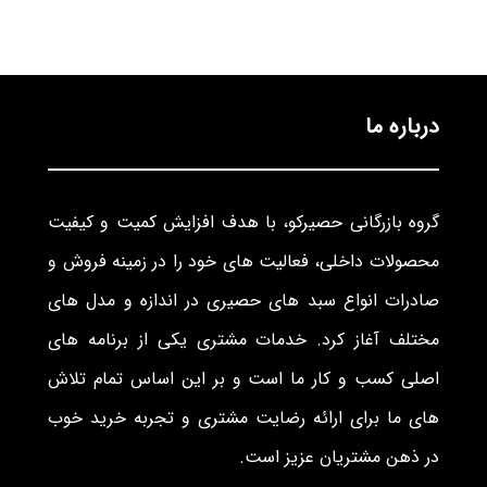
درباره ما
گروه بازرگانی حصیرکو، با هدف افزایش کمیت و کیفیت
محصولات داخلی، فعالیت های خود را در زمینه فروش و
صادرات انواع سبد های حصیری در اندازه و مدل های
مختلف آغاز کرد. خدمات مشتری یکی از برنامه های
اصلی کسب و کار ما است و بر این اساس تمام تلاش
های ما برای ارائه رضایت مشتری و تجربه خرید خوب
در ذهن مشتریان عزیز است.