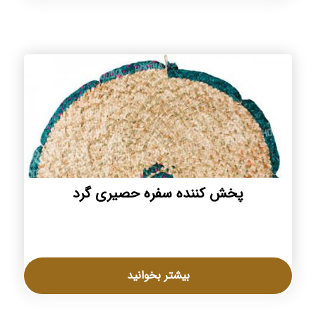
پخش کننده سفره حصیری گرد
بیشتر بخوانید