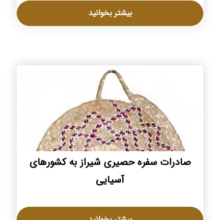
بیشتر بخوانید
صادرات سفره حصیری شیراز به کشورهای
آسیایی
بیشتر بخوانید