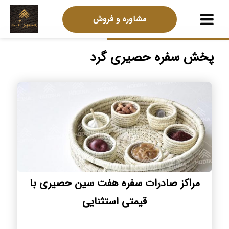
مشاوره و فروش
پخش سفره حصیری گرد
مراکز صادرات سفره هفت سین حصیری با
قیمتی استثنایی