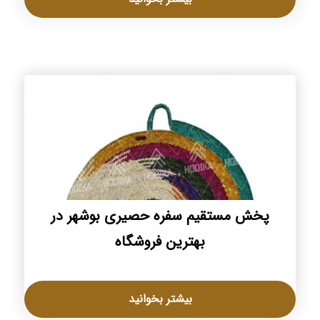
پخش مستقیم سفره حصیری بوشهر در
بهترین فروشگاه
بیشتر بخوانید