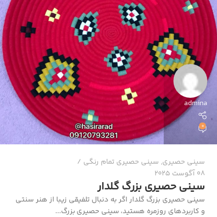
admina
0
سینی حصیری
,
سینی حصیری تمام رنگی
08 آگوست 2025
سینی حصیری بزرگ گلدار
سینی حصیری بزرگ گلدار اگر به دنبال تلفیقی زیبا از هنر سنتی
و کاربردهای روزمره هستید، سینی حصیری بزرگ...