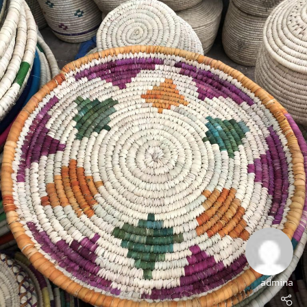
admina