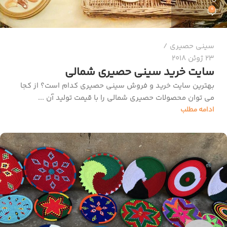
0
سینی حصیری
23 ژوئن 2018
سایت خرید سینی حصیری شمالی
بهترین سایت خرید و فروش سینی حصیری کدام است؟ از کجا
می توان محصولات حصیری شمالی را با قیمت تولید آن ...
ادامه مطلب