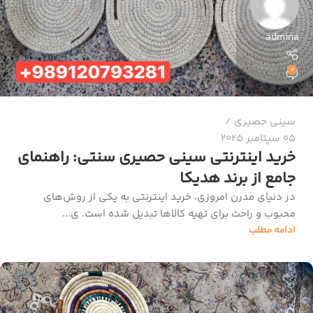
admina
0
سینی حصیری
05 سپتامبر 2025
خرید اینترنتی سینی حصیری سنتی: راهنمای
جامع از برند هدیکا
در دنیای مدرن امروزی، خرید اینترنتی به یکی از روش‌های
محبوب و راحت برای تهیه کالاها تبدیل شده است. ی...
ادامه مطلب