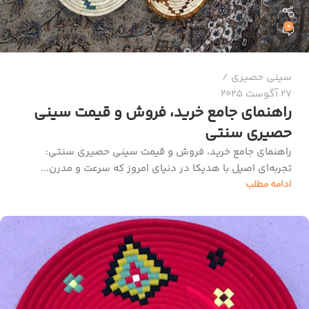
0
سینی حصیری
27 آگوست 2025
راهنمای جامع خرید، فروش و قیمت سینی
حصیری سنتی
راهنمای جامع خرید، فروش و قیمت سینی حصیری سنتی:
تجربه‌ای اصیل با هدیکا در دنیای امروز که سرعت و مدرن...
ادامه مطلب