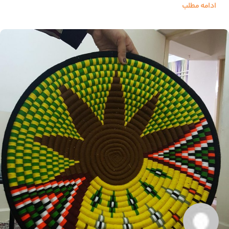
ادامه مطلب