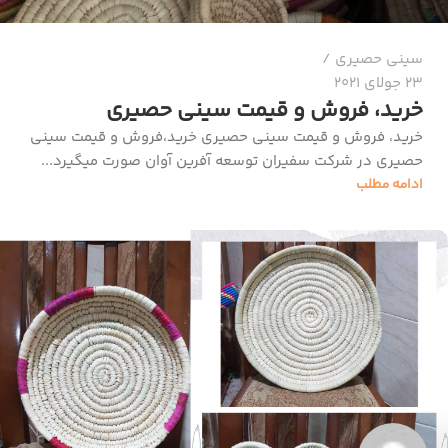
سینی حصیری
23 جولای 2021
خرید، فروش و قیمت سینی حصیری
خرید، فروش و قیمت سینی حصیری خرید،فروش و قیمت سینی
حصیری در شرکت سفیران توسعه آفرین آوان صورت میگیرد...
ادامه مطلب