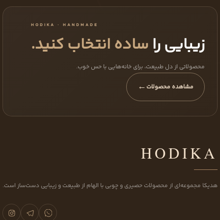
HODIKA · HANDMADE
زیبایی را
ساده انتخاب کنید.
محصولاتی از دل طبیعت، برای خانه‌هایی با حس خوب.
←
مشاهده محصولات
HODIKA
هدیکا مجموعه‌ای از محصولات حصیری و چوبی با الهام از طبیعت و زیبایی دست‌ساز است.