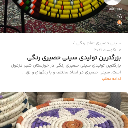
admina
0
سینی حصیری تمام رنگی
10 آگوست 2021
بزرگترین تولیدی سینی حصیری رنگی
بزرگترین تولیدی سینی حصیری رنگی در خوزستان شهر دزفول
است. سینی حصیری در ابعاد مختلف و با رنگهای و نق...
ادامه مطلب