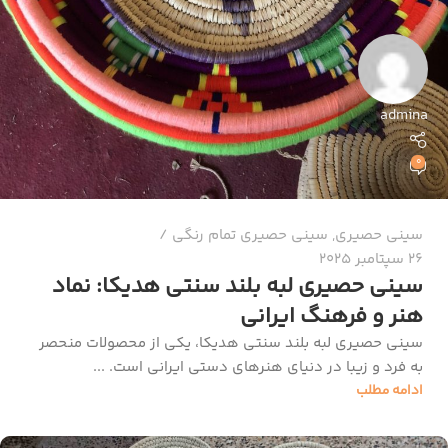
admina
0
سینی حصیری
,
سینی حصیری تمام رنگی
26 سپتامبر 2025
سینی حصیری لبه بلند سنتی هدیکا: نماد
هنر و فرهنگ ایرانی
سینی حصیری لبه بلند سنتی هدیکا، یکی از محصولات منحصر
به فرد و زیبا در دنیای هنرهای دستی ایرانی است. ...
ادامه مطلب