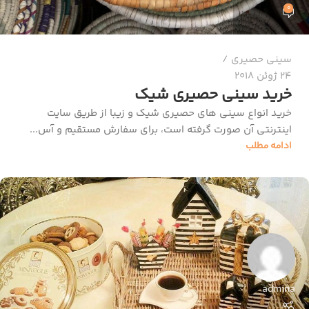
0
سینی حصیری
24 ژوئن 2018
خرید سینی حصیری شیک
خرید انواع سینی های حصیری شیک و زیبا از طریق سایت
اینترنتی آن صورت گرفته است، برای سفارش مستقیم و آس...
ادامه مطلب
admina