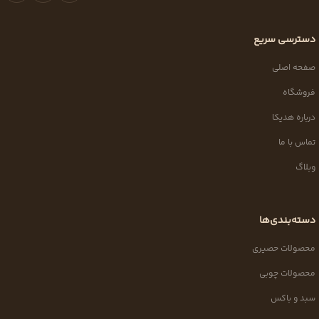
دسترسی سریع
صفحه اصلی
فروشگاه
درباره هدیکا
تماس با ما
وبلاگ
دسته‌بندی‌ها
محصولات حصیری
محصولات چوبی
سبد و باکس