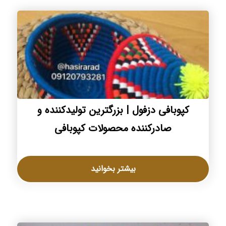
کپوبافی دزفول | بزرگترین تولیدکننده و
صادرکننده محصولات کپوبافی
بیشتر بخوانید