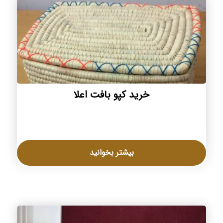
خرید کپو بافت اعلا
بیشتر بخوانید