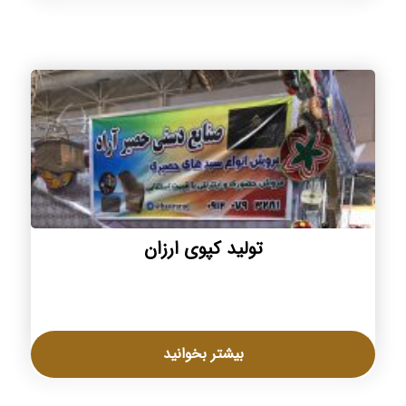
تولید کپوی ارزان
بیشتر بخوانید