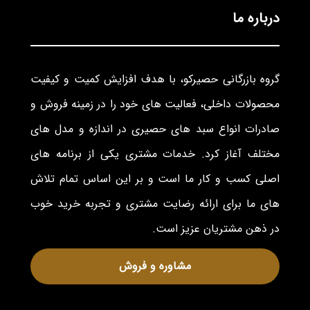
درباره ما
گروه بازرگانی حصیرکو، با هدف افزایش کمیت و کیفیت
محصولات داخلی، فعالیت های خود را در زمینه فروش و
صادرات انواع سبد های حصیری در اندازه و مدل های
مختلف آغاز کرد. خدمات مشتری یکی از برنامه های
اصلی کسب و کار ما است و بر این اساس تمام تلاش
های ما برای ارائه رضایت مشتری و تجربه خرید خوب
در ذهن مشتریان عزیز است.
مشاوره و فروش