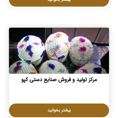
مرکز تولید و فروش صنایع دستی کپو
بیشتر بخوانید