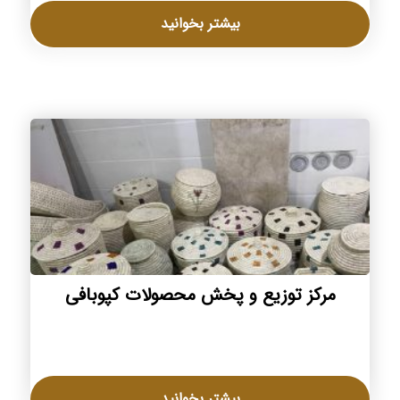
بیشتر بخوانید
مرکز توزیع و پخش محصولات کپوبافی
بیشتر بخوانید