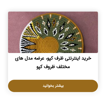
خرید اینترنتی ظرف کپو، عرضه مدل های
مختلف ظروف کپو
بیشتر بخوانید