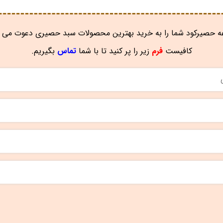
 حصیرکود شما را به خرید بهترین محصولات سبد حصیری دعوت می ن
کافیست
فرم
زیر را پر کنید تا با شما
تماس
بگیریم.