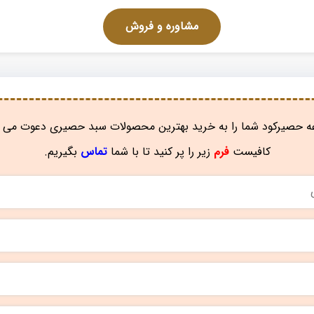
مشاوره و فروش
 حصیرکود شما را به خرید بهترین محصولات سبد حصیری دعوت می ن
کافیست
فرم
زیر را پر کنید تا با شما
تماس
بگیریم.