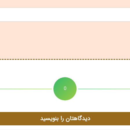
0
دیدگاهتان را بنویسید