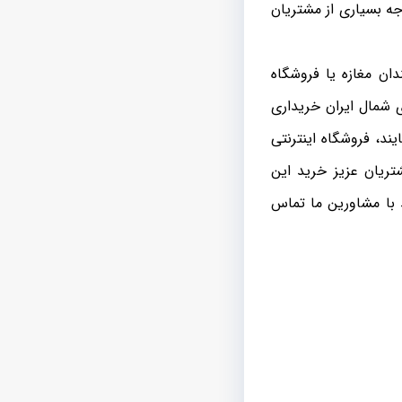
جه بسیاری از مشتریان
ان مغازه یا فروشگاه
ی شمال ایران خریداری
یند، فروشگاه اینترنتی
ریان عزیز خرید این
 با مشاورین ما تماس