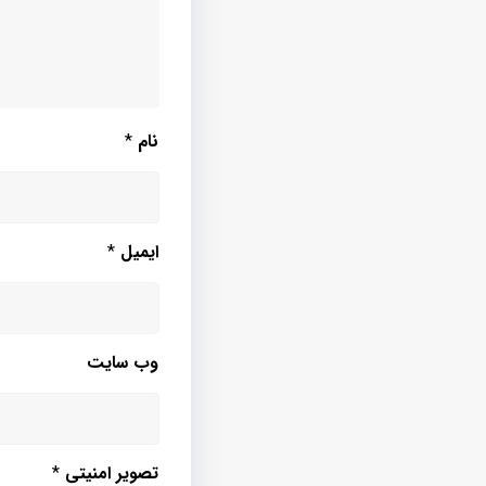
نام
*
ایمیل
*
وب‌ سایت
تصویر امنیتی
*