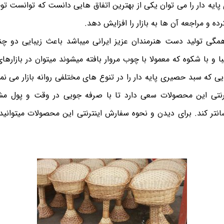
 پایه دار را می توان یکی از بهترین اتفاق هایی دانست که توانست تو
ه و مراجعه آن ها به بازار را افزایش دهد.
مگی تولید دست هنرمندان عزیز ایرانی میباشد باعث زیبایی دو چند
 و با شکوه که معمولا با چوب مروار بافته میشوند میتوان در بازارها
ایی که سبد حصیری پایه دار را در تنوع های مختلفی روانه بازار می نما
نتی این محصولات سعی دارد تا با صرفه جویی در وقت و پول مشت
نتر کند. برای دیدن و نحوه سفارش اینترنتی این محصولات میتوانید