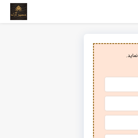
ماید.