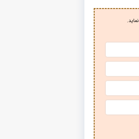
ماید.