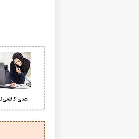
هدی کاظمی‌نی