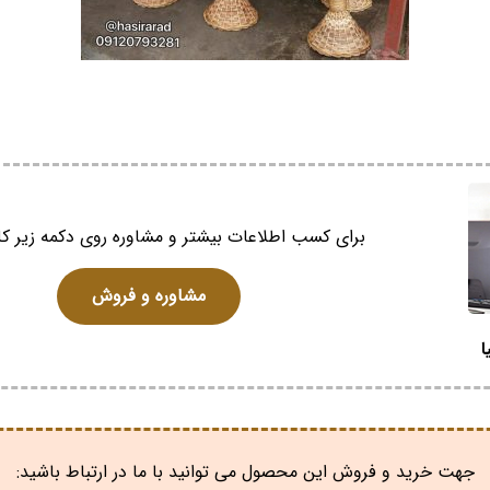
برای کسب اطلاعات بیشتر و مشاوره روی دکمه زیر کل
مشاوره و فروش
ا
جهت خرید و فروش این محصول می توانید با ما در ارتباط باشید: