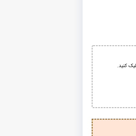
یک کنید.