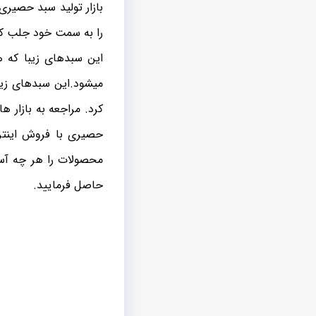
بازار تولید سبد حصیری
را به سمت خود جلب کرد
این سبدهای زیبا که ه
میشود.این سبدهای زیبا
کرد. مراجعه به بازار ه
حصیری با فروش اینتر
محصولات را هر چه آسا
حاصل فرمایید.