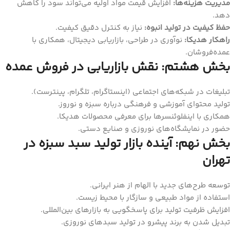
مدیریت هزینه‌ها:
افزایش قیمت مواد اولیه می‌تواند سود را کاهش
دهد.
حفظ کیفیت در تولید انبوه:
نیاز به کنترل دقیق کیفیت.
راهکار هدیکا:
نوآوری در طراحی، بازاریابی دیجیتال، همکاری با
عمده‌فروشان.
بخش هشتم: نقش بازاریابی در فروش عمده
تبلیغات در شبکه‌های اجتماعی (اینستاگرام، تلگرام، پینترست).
تولید محتوای آموزشی و فرهنگی درباره سبزه و نوروز.
همکاری با اینفلوئنسرها برای معرفی محصولات هدیکا.
حضور در نمایشگاه‌های نوروزی و صنایع دستی.
بخش نهم: آینده بازار تولید سبد سبزه در
تهران
توسعه طرح‌های جدید با الهام از هنر ایرانی.
استفاده از مواد طبیعی و سازگار با محیط زیست.
افزایش ظرفیت تولید برای پاسخگویی به بازارهای بین‌المللی.
تبدیل شدن به برند پیشرو در تولید سبدهای نوروزی.