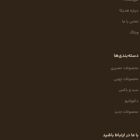
درباره هدیکا
تماس با ما
وبلاگ
دسته‌بندی‌ها
محصولات حصیری
محصولات چوبی
سبد و باکس
دکوراتیو
محصولات جدید
با ما در ارتباط باشید