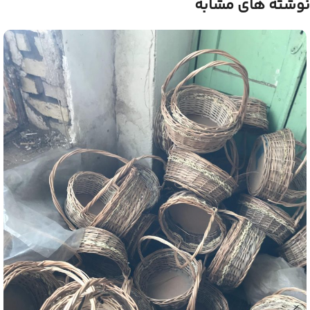
نوشته های مشابه