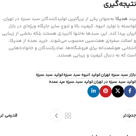
نتیجه‌گیری
برند
هدیکا
به‌عنوان یکی از بزرگترین تولیدکنندگان سبد سبزه در تهران،
توانسته با تولید انبوه، کیفیت بالا و تنوع سایز جایگاه ویژه‌ای در بازار
ایران پیدا کند. این سبدها نه‌تنها کاربردی هستند بلکه بخشی از زیبایی
و اصالت سفره‌ی هفت‌سین محسوب می‌شوند. خرید عمده از هدیکا،
انتخابی هوشمندانه برای فروشگاه‌ها، صادرکنندگان و خانواده‌هایی
است که به دنبال کیفیت و زیبایی هستند.
بازار سبد سبزه تهران
تولید انبوه سبد سبزه
تولید سبد سبزه
تولید سبد سبزه در تهران
تولید سبد سبزه عید عمده
جدیدتر
قدیمی تر