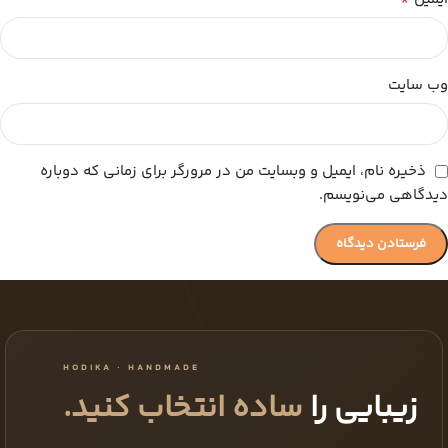
وب‌ سایت
ذخیره نام، ایمیل و وبسایت من در مرورگر برای زمانی که دوباره
دیدگاهی می‌نویسم.
HODIKA · HANDMADE
زیبایی را
ساده انتخاب کنید.