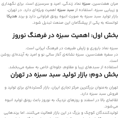
میان هفت‌سین،
سبزه
نماد زندگی، امید و سرسبزی است. برای نگهداری
و زیبایی سبزه، استفاده از
سبد سبزه
اهمیت ویژه‌ای دارد. در تهران،
بازار تولید سبد سبزه به صورت انبوه رونق فراوانی دارد و برند
هدیکا
توانسته به یکی از پیشگامان این صنعت تبدیل شود.
بخش اول: اهمیت سبزه در فرهنگ نوروز
سبزه نماد باروری و زایش طبیعت در فرهنگ ایرانی است.
در سفره هفت‌سین، سبزه نشانه‌ی آغاز سالی نو و امید به آینده‌ای روشن
است.
استفاده از سبدهای زیبا و مقاوم، جلوه‌ای خاص به سفره می‌بخشد.
بخش دوم: بازار تولید سبد سبزه در تهران
تهران به‌عنوان بزرگترین مرکز تجاری ایران، بازار گسترده‌ای برای تولید و
فروش سبد سبزه دارد.
تقاضای بالا در اسفند و روزهای نزدیک به نوروز باعث رونق تولید انبوه
می‌شود.
تولیدکنندگان کوچک و بزرگ در این بازار فعالیت می‌کنند، اما برندهایی