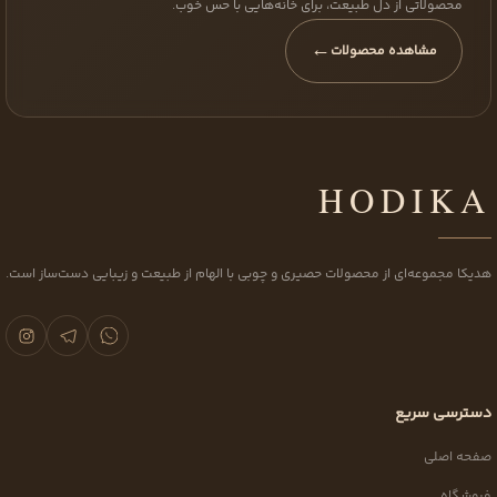
محصولاتی از دل طبیعت، برای خانه‌هایی با حس خوب.
←
مشاهده محصولات
HODIKA
هدیکا مجموعه‌ای از محصولات حصیری و چوبی با الهام از طبیعت و زیبایی دست‌ساز است.
دسترسی سریع
صفحه اصلی
فروشگاه