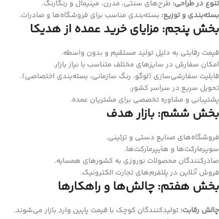
تنوع در طراحی:
طرح‌های سنتی، مدرن، مینیمال و رنگارنگ.
بسته‌بندی و توزیع:
بسته‌بندی مناسب برای فروشگاه‌ها و صادرات.
بخش پنجم: مزایای خرید عمده از هدیکا
قیمت رقابتی به دلیل تولید مستقیم و بدون واسطه.
امکان سفارش در سایزهای مختلف متناسب با نیاز بازار.
قابلیت سفارشی‌سازی (لوگو، رنگ سازمانی، بسته‌بندی اختصاصی).
تحویل سریع در سراسر کشور.
پشتیبانی و مشاوره تخصصی برای مشتریان عمده.
بخش ششم: بازار هدف
فروشگاه‌های صنایع دستی و تزئینی.
سوپرمارکت‌ها و هایپرمارکت‌ها.
صادرکنندگان محصولات نوروزی به کشورهای همسایه.
فروش آنلاین در پلتفرم‌های تجارت الکترونیک.
بخش هفتم: چالش‌ها و راهکارها
چالش رقابت:
تولیدکنندگان کوچک با قیمت پایین وارد بازار می‌شوند.