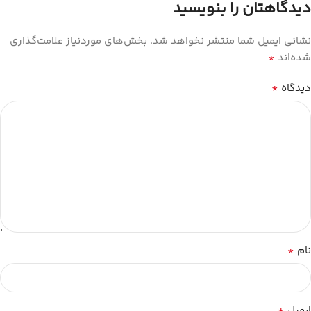
دیدگاهتان را بنویسید
نشانی ایمیل شما منتشر نخواهد شد.
بخش‌های موردنیاز علامت‌گذاری
*
شده‌اند
*
دیدگاه
*
نام
*
ایمیل